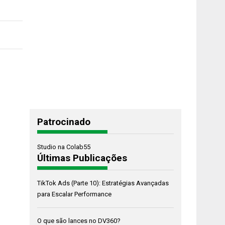
Patrocinado
Studio na Colab55
Últimas Publicações
TikTok Ads (Parte 10): Estratégias Avançadas
para Escalar Performance
O que são lances no DV360?