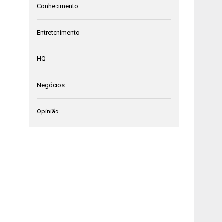
Conhecimento
Entretenimento
HQ
Negócios
Opinião