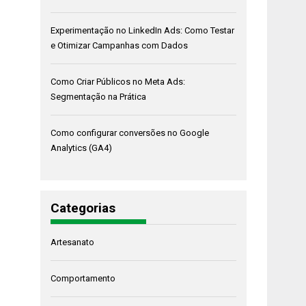
Experimentação no LinkedIn Ads: Como Testar
e Otimizar Campanhas com Dados
Como Criar Públicos no Meta Ads:
Segmentação na Prática
Como configurar conversões no Google
Analytics (GA4)
Categorias
Artesanato
Comportamento