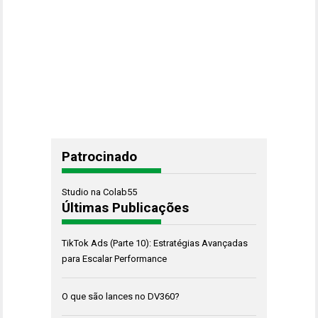
Patrocinado
Studio na Colab55
Últimas Publicações
TikTok Ads (Parte 10): Estratégias Avançadas
para Escalar Performance
O que são lances no DV360?