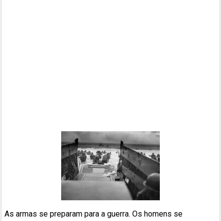
As armas se preparam para a guerra. Os homens se