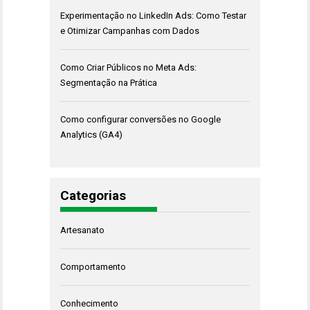
Experimentação no LinkedIn Ads: Como Testar
e Otimizar Campanhas com Dados
Como Criar Públicos no Meta Ads:
Segmentação na Prática
Como configurar conversões no Google
Analytics (GA4)
Categorias
Artesanato
Comportamento
Conhecimento