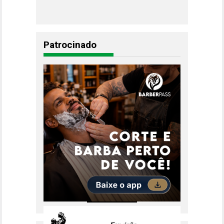
Patrocinado