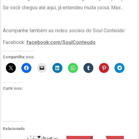
Se você chegou até aqui, já entendeu muita coisa. Mas…
Acompanhe também as redes sociais do Soul Conteúdo:
Facebook:
facebook.com/SoulConteudo
Compartilhe isso:
Curtir isso:
Relacionado