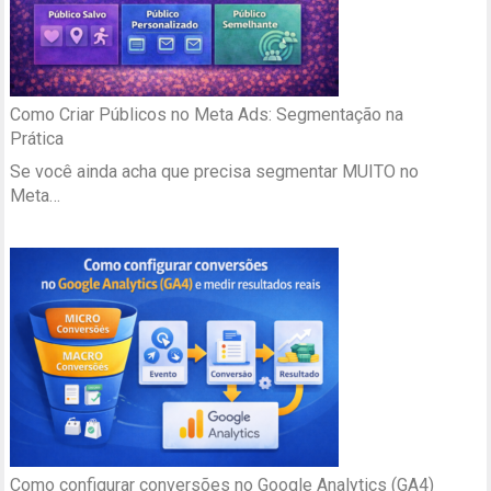
Como Criar Públicos no Meta Ads: Segmentação na
Prática
Se você ainda acha que precisa segmentar MUITO no
Meta…
Como configurar conversões no Google Analytics (GA4)