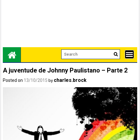
A juventude de Johnny Paulistano – Parte 2
charles.brock
Posted on
13/10/2015
by