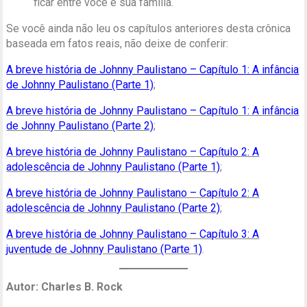
ficar entre você e sua família.
Se você ainda não leu os capítulos anteriores desta crônica
baseada em fatos reais, não deixe de conferir:
A breve história de Johnny Paulistano – Capítulo 1: A infância
de Johnny Paulistano (Parte 1)
;
A breve história de Johnny Paulistano – Capítulo 1: A infância
de Johnny Paulistano (Parte 2)
;
A breve história de Johnny Paulistano – Capítulo 2: A
adolescência de Johnny Paulistano (Parte 1)
;
A breve história de Johnny Paulistano – Capítulo 2: A
adolescência de Johnny Paulistano (Parte 2)
;
A breve história de Johnny Paulistano – Capítulo 3: A
juventude de Johnny Paulistano (Parte 1)
.
Autor: Charles B. Rock