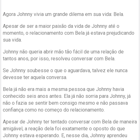
Agora Johnny vivia um grande dilema em sua vida: Bela.
Apesar de ser a maior paixão da vida de Johnny até o
momento, o relacionamento com Bela já estava prejudicando
sua vida.
Johnny não queria abrir mão tão fácil de uma relação de
tantos anos, por isso, resolveu conversar com Bela.
Se Johnny soubesse o que o aguardava, talvez ele nunca
devesse ter aquela conversa.
Bela já não era mais a mesma pessoa que Johnny havia
conhecido seis anos antes. Ela já não sorria para Johnny, já
não o fazia se sentir bem consigo mesmo e não passava
confiança como no começo do relacionamento.
Apesar de Johnny ter tentado conversar com Bela de maneira
amigável, a reação dela foi exatamente o oposto do que
Johnny estava esperando. E, nesse dia, Johnny aprendeu