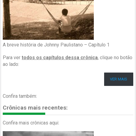
A breve história de Johnny Paulistano – Capítulo 1
Para ver
todos os capítulos dessa crônica
, clique no botão
ao lado:
VER MAIS
Confira também:
Crônicas mais recentes:
Confira mais crônicas aqui: