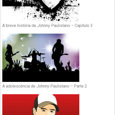
A breve história de Johnny Paulistano – Capítulo 3
A adolescência de Johnny Paulistano – Parte 2