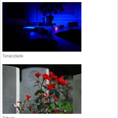
Tenacidade