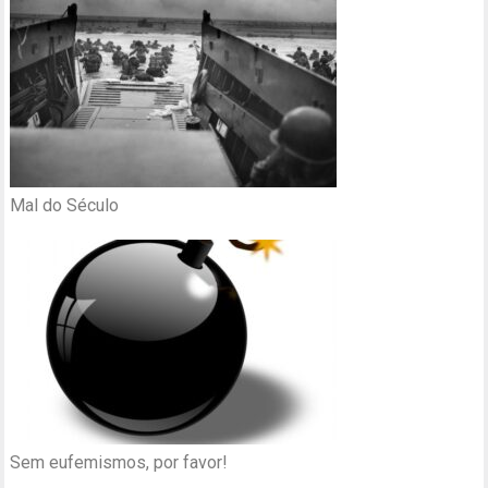
Mal do Século
Sem eufemismos, por favor!