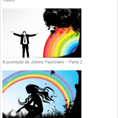
Tributo
A juventude de Johnny Paulistano – Parte 2