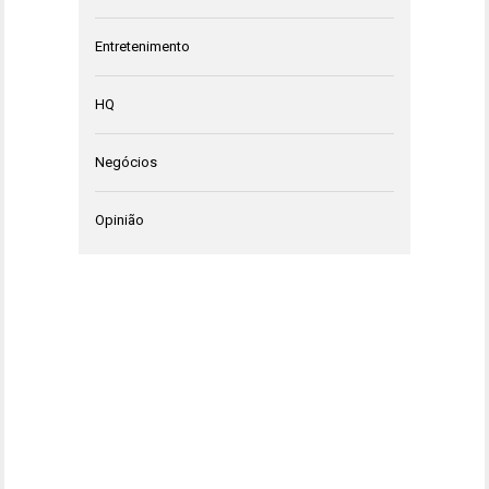
Entretenimento
HQ
Negócios
Opinião