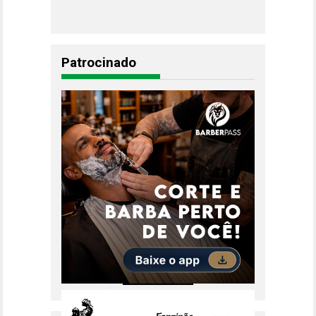
Patrocinado