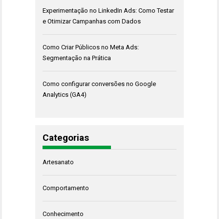
Experimentação no LinkedIn Ads: Como Testar
e Otimizar Campanhas com Dados
Como Criar Públicos no Meta Ads:
Segmentação na Prática
Como configurar conversões no Google
Analytics (GA4)
Categorias
Artesanato
Comportamento
Conhecimento