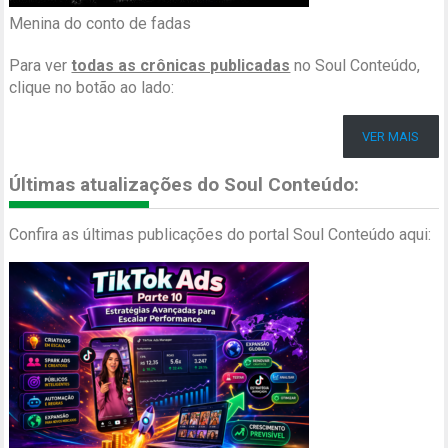
Menina do conto de fadas
Para ver
todas as crônicas publicadas
no Soul Conteúdo,
clique no botão ao lado:
VER MAIS
Últimas atualizações do Soul Conteúdo:
Confira as últimas publicações do portal Soul Conteúdo aqui: