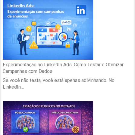
Experimentação no LinkedIn Ads: Como Testar e Otimizar
Campanhas com Dados
Se você não testa, você está apenas adivinhando. No
LinkedIn…