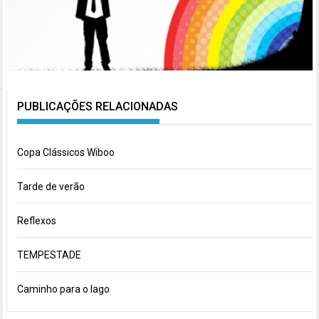
PUBLICAÇÕES RELACIONADAS
Copa Clássicos Wiboo
Tarde de verão
Reflexos
TEMPESTADE
Caminho para o lago