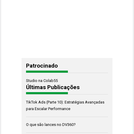
Patrocinado
Studio na Colab55
Últimas Publicações
TikTok Ads (Parte 10): Estratégias Avançadas
para Escalar Performance
O que são lances no DV360?