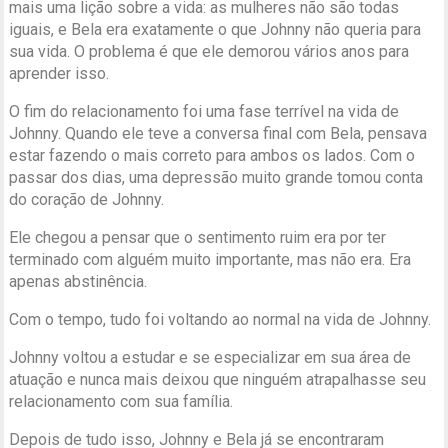
mais uma lição sobre a vida: as mulheres não são todas
iguais, e Bela era exatamente o que Johnny não queria para
sua vida. O problema é que ele demorou vários anos para
aprender isso.
O fim do relacionamento foi uma fase terrível na vida de
Johnny. Quando ele teve a conversa final com Bela, pensava
estar fazendo o mais correto para ambos os lados. Com o
passar dos dias, uma depressão muito grande tomou conta
do coração de Johnny.
Ele chegou a pensar que o sentimento ruim era por ter
terminado com alguém muito importante, mas não era. Era
apenas abstinência.
Com o tempo, tudo foi voltando ao normal na vida de Johnny.
Johnny voltou a estudar e se especializar em sua área de
atuação e nunca mais deixou que ninguém atrapalhasse seu
relacionamento com sua família.
Depois de tudo isso, Johnny e Bela já se encontraram