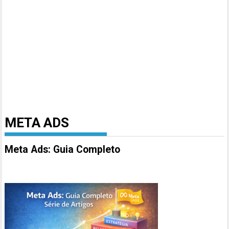
META ADS
Meta Ads: Guia Completo