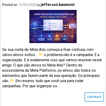
jefferson.baumont
Posted on
15/04/2026
by
Se sua conta de Meta Ads começa a ficar confusa, com
vários ativos soltos…
o problema não é a campanha. É a
organização. E é exatamente isso que vamos resolver neste
artigo. O que são ativos no Meta Ads? Dentro do
ecossistema da Meta Platforms, os ativos são todos os
elementos que fazem parte da sua operação. Os principais
são:
Em resumo: tudo que você usa para rodar
campanhas. Por que organizar os…
LER MAIS