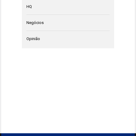
HQ
Negócios
Opinião