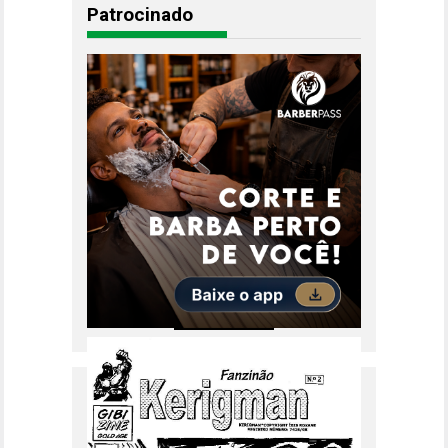
Patrocinado