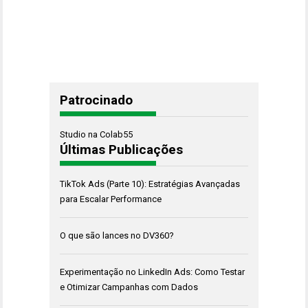
Patrocinado
Studio na Colab55
Últimas Publicações
TikTok Ads (Parte 10): Estratégias Avançadas
para Escalar Performance
O que são lances no DV360?
Experimentação no LinkedIn Ads: Como Testar
e Otimizar Campanhas com Dados