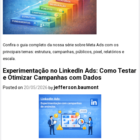
Confira o guia completo da nossa série sobre Meta Ads com os
principais temas: estrutura, campanhas, públicos, pixel, relatórios e
escala.
Experimentação no LinkedIn Ads: Como Testar
e Otimizar Campanhas com Dados
jefferson.baumont
Posted on
20/05/2026
by