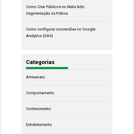
Como Criar Públicos no Meta Ads:
Segmentação na Prática
Como configurar conversões no Google
Analytics (GA4)
Categorias
Artesanato
Comportamento
Conhecimento
Entretenimento