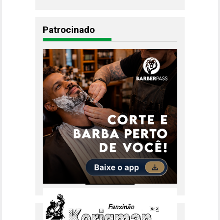
Patrocinado