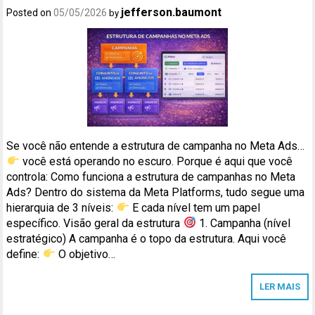
jefferson.baumont
Posted on
05/05/2026
by
Se você não entende a estrutura de campanha no Meta Ads…
você está operando no escuro. Porque é aqui que você
controla: Como funciona a estrutura de campanhas no Meta
Ads? Dentro do sistema da Meta Platforms, tudo segue uma
hierarquia de 3 níveis:
E cada nível tem um papel
específico. Visão geral da estrutura
1. Campanha (nível
estratégico) A campanha é o topo da estrutura. Aqui você
define:
O objetivo…
LER MAIS