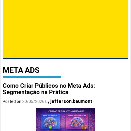
META ADS
Como Criar Públicos no Meta Ads:
Segmentação na Prática
jefferson.baumont
Posted on
20/05/2026
by