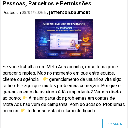
Pessoas, Parceiros e Permissões
jefferson.baumont
Posted on
08/04/2026
by
Se você trabalha com Meta Ads sozinho, esse tema pode
parecer simples. Mas no momento em que entra equipe,
cliente ou agência…
gerenciamento de usuários vira algo
crítico. E é aqui que muitos problemas começam. Por que o
gerenciamento de usuários é tão importante? Vamos direto
ao ponto:
A maior parte dos problemas em contas de
Meta Ads não vem de campanha. Vem de acesso. Problemas
comuns:
Tudo isso está diretamente ligado…
LER MAIS