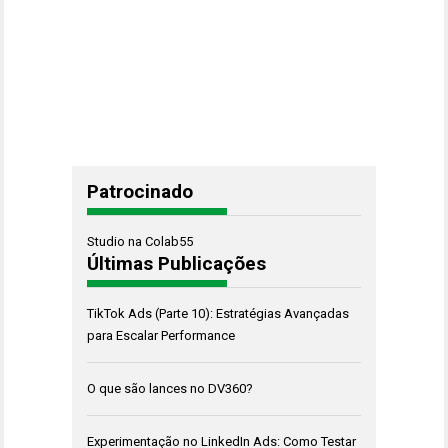
Patrocinado
Studio na Colab55
Últimas Publicações
TikTok Ads (Parte 10): Estratégias Avançadas
para Escalar Performance
O que são lances no DV360?
Experimentação no LinkedIn Ads: Como Testar