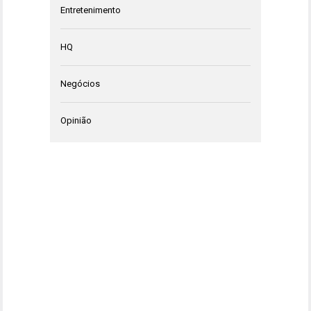
Entretenimento
HQ
Negócios
Opinião