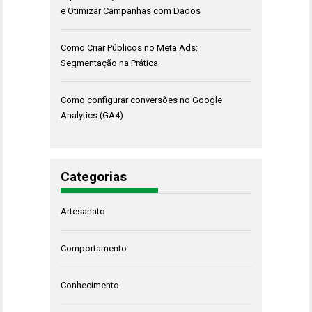
e Otimizar Campanhas com Dados
Como Criar Públicos no Meta Ads:
Segmentação na Prática
Como configurar conversões no Google
Analytics (GA4)
Categorias
Artesanato
Comportamento
Conhecimento