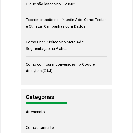
O que são lances no DV360?
Experimentação no LinkedIn Ads: Como Testar
e Otimizar Campanhas com Dados
Como Criar Públicos no Meta Ads:
Segmentação na Prática
Como configurar conversões no Google
Analytics (GA4)
Categorias
Artesanato
Comportamento