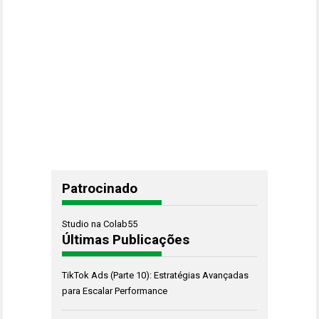
Patrocinado
Studio na Colab55
Últimas Publicações
TikTok Ads (Parte 10): Estratégias Avançadas
para Escalar Performance