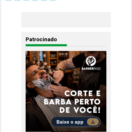
Patrocinado