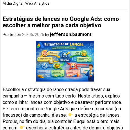
Mídia Digital
,
Web Analytics
Estratégias de lances no Google Ads: como
escolher a melhor para cada objetivo
jefferson.baumont
Posted on
20/05/2026
by
Escolher a estratégia de lance errada pode travar sua
campanha — mesmo com tudo certo. Neste artigo, explico
como alinhar lances com objetivo e destravar performance.
Se tem um ponto no Google Ads que define o sucesso (ou
fracasso) da campanha, é esse:
a estratégia de lances
Porque, no fim do dia, ela controla: E aqui está o erro mais
comum:
escolher a estratégia antes de definir o objetivo