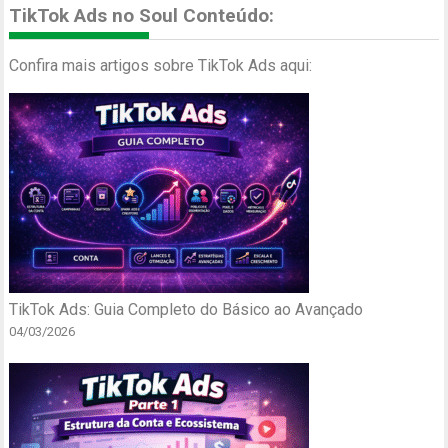
TikTok Ads no Soul Conteúdo:
Confira mais artigos sobre TikTok Ads aqui:
TikTok Ads: Guia Completo do Básico ao Avançado
04/03/2026