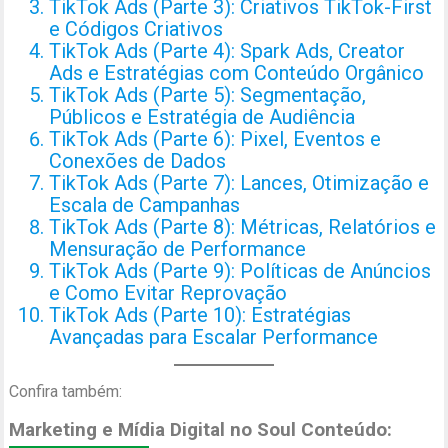
TikTok Ads (Parte 3): Criativos TikTok-First
e Códigos Criativos
TikTok Ads (Parte 4): Spark Ads, Creator
Ads e Estratégias com Conteúdo Orgânico
TikTok Ads (Parte 5): Segmentação,
Públicos e Estratégia de Audiência
TikTok Ads (Parte 6): Pixel, Eventos e
Conexões de Dados
TikTok Ads (Parte 7): Lances, Otimização e
Escala de Campanhas
TikTok Ads (Parte 8): Métricas, Relatórios e
Mensuração de Performance
TikTok Ads (Parte 9): Políticas de Anúncios
e Como Evitar Reprovação
TikTok Ads (Parte 10): Estratégias
Avançadas para Escalar Performance
Confira também:
Marketing e Mídia Digital no Soul Conteúdo: