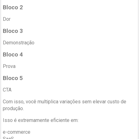
Bloco 2
Dor
Bloco 3
Demonstração
Bloco 4
Prova
Bloco 5
CTA
Com isso, você multiplica variações sem elevar custo de
produção.
Isso é extremamente eficiente em:
e-commerce
SaaS