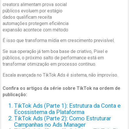
creators alimentam prova social
públicos evoluem por estágio
dados qualificam receita
automações protegem eficiência
expansão acontece com método
É isso que transforma mídia em crescimento previsível.
Se sua operação já tem boa base de criativo, Pixel e
públicos, o próximo salto de performance está em
transformar otimização em processo contínuo.
Escala avançada no TikTok Ads é sistema, não improviso.
Confira os artigos da série sobre TikTok na ordem de
publicação:
TikTok Ads (Parte 1): Estrutura da Conta e
Ecossistema da Plataforma
TikTok Ads (Parte 2): Como Estruturar
Campanhas no Ads Manager