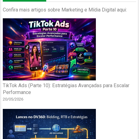
Confira mais artigos sobre Marketing e Mídia Digital aqui:
TikTok Ads (Parte 10): Estratégias Avançadas para Escalar
Performance
20/05/2026