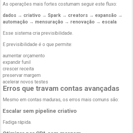
As operações mais fortes costumam seguir este fluxo:
dados → criativo → Spark → creators → expansão →
automação → mensuração → renovação → escala
Esse sistema cria previsibilidade.
E previsibilidade é o que permite:
aumentar orçamento
expandir funil
crescer receita
preservar margem
acelerar novos testes
Erros que travam contas avançadas
Mesmo em contas maduras, os erros mais comuns são:
Escalar sem pipeline criativo
Fadiga rápida.