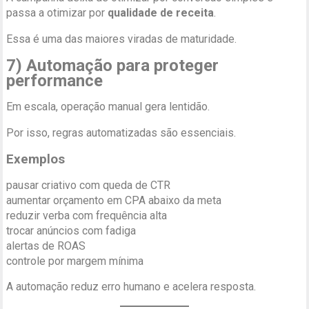
passa a otimizar por
qualidade de receita
.
Essa é uma das maiores viradas de maturidade.
7) Automação para proteger
performance
Em escala, operação manual gera lentidão.
Por isso, regras automatizadas são essenciais.
Exemplos
pausar criativo com queda de CTR
aumentar orçamento em CPA abaixo da meta
reduzir verba com frequência alta
trocar anúncios com fadiga
alertas de ROAS
controle por margem mínima
A automação reduz erro humano e acelera resposta.