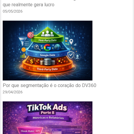
que realmente gera lucro
05/05/2026
Por que segmentação é o coração do DV360
29/04/2026