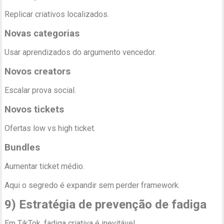
Replicar criativos localizados.
Novas categorias
Usar aprendizados do argumento vencedor.
Novos creators
Escalar prova social.
Novos tickets
Ofertas low vs high ticket.
Bundles
Aumentar ticket médio.
Aqui o segredo é expandir sem perder framework.
9) Estratégia de prevenção de fadiga
Em TikTok, fadiga criativa é inevitável.