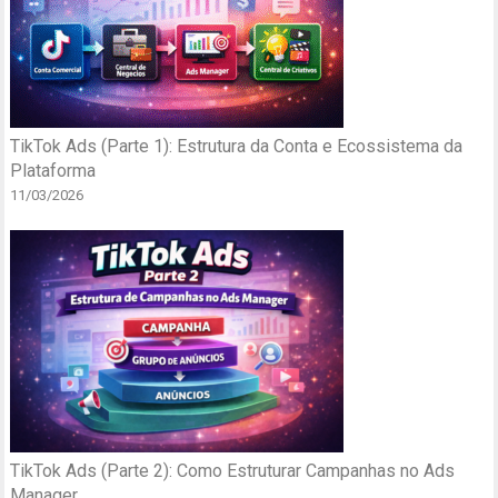
TikTok Ads (Parte 1): Estrutura da Conta e Ecossistema da
Plataforma
11/03/2026
TikTok Ads (Parte 2): Como Estruturar Campanhas no Ads
Manager