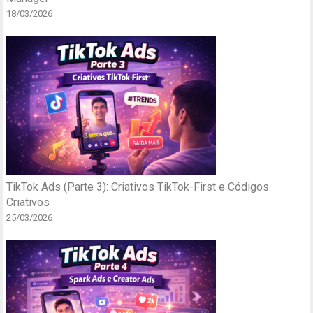
18/03/2026
TikTok Ads (Parte 3): Criativos TikTok-First e Códigos
Criativos
25/03/2026