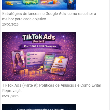
Estratégias de lances no Google Ads: como escolher a
melhor para cada objetivo
20/05/2026
TikTok Ads (Parte 9): Políticas de Anúncios e Como Evitar
Reprovação
05/05/2026