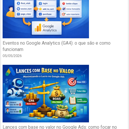
Eventos no Google Analytics (GA4): o que são e como
funcionam
05/05/2026
Lances com base no valor no Google Ads: como focar no