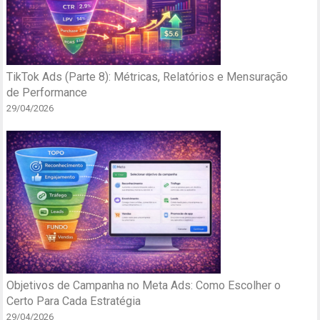
TikTok Ads (Parte 8): Métricas, Relatórios e Mensuração
de Performance
29/04/2026
Objetivos de Campanha no Meta Ads: Como Escolher o
Certo Para Cada Estratégia
29/04/2026