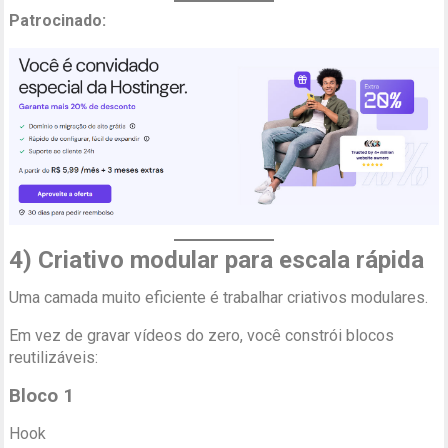
Patrocinado:
4) Criativo modular para escala rápida
Uma camada muito eficiente é trabalhar criativos modulares.
Em vez de gravar vídeos do zero, você constrói blocos
reutilizáveis:
Bloco 1
Hook