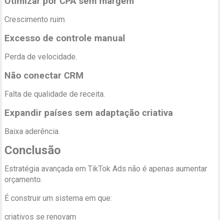
Otimizar por CPA sem margem
Crescimento ruim.
Excesso de controle manual
Perda de velocidade.
Não conectar CRM
Falta de qualidade de receita.
Expandir países sem adaptação criativa
Baixa aderência.
Conclusão
Estratégia avançada em TikTok Ads não é apenas aumentar
orçamento.
É construir um sistema em que:
criativos se renovam