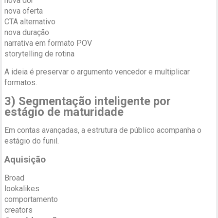
nova dor
nova oferta
CTA alternativo
nova duração
narrativa em formato POV
storytelling de rotina
A ideia é preservar o argumento vencedor e multiplicar
formatos.
3) Segmentação inteligente por
estágio de maturidade
Em contas avançadas, a estrutura de público acompanha o
estágio do funil.
Aquisição
Broad
lookalikes
comportamento
creators