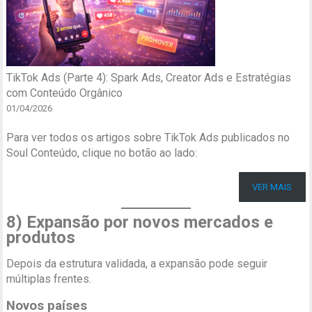
TikTok Ads (Parte 4): Spark Ads, Creator Ads e Estratégias
com Conteúdo Orgânico
01/04/2026
Para ver todos os artigos sobre TikTok Ads publicados no
Soul Conteúdo, clique no botão ao lado:
VER MAIS
8) Expansão por novos mercados e
produtos
Depois da estrutura validada, a expansão pode seguir
múltiplas frentes.
Novos países