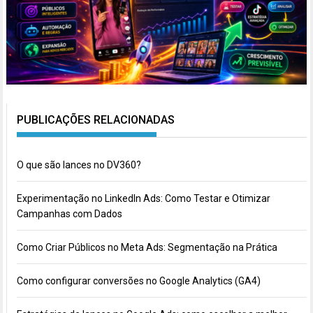
PUBLICAÇÕES RELACIONADAS
O que são lances no DV360?
Experimentação no LinkedIn Ads: Como Testar e Otimizar
Campanhas com Dados
Como Criar Públicos no Meta Ads: Segmentação na Prática
Como configurar conversões no Google Analytics (GA4)