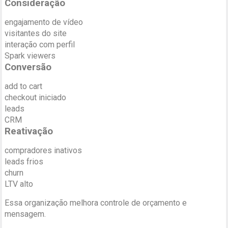
Consideração
engajamento de vídeo
visitantes do site
interação com perfil
Spark viewers
Conversão
add to cart
checkout iniciado
leads
CRM
Reativação
compradores inativos
leads frios
churn
LTV alto
Essa organização melhora controle de orçamento e
mensagem.