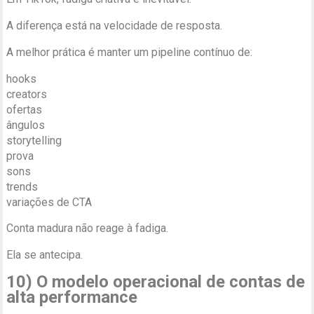
A diferença está na velocidade de resposta.
A melhor prática é manter um pipeline contínuo de:
hooks
creators
ofertas
ângulos
storytelling
prova
sons
trends
variações de CTA
Conta madura não reage à fadiga.
Ela se antecipa.
10) O modelo operacional de contas de
alta performance