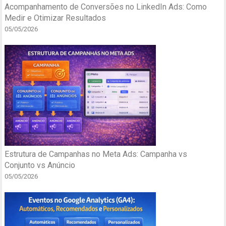
Acompanhamento de Conversões no LinkedIn Ads: Como
Medir e Otimizar Resultados
05/05/2026
Estrutura de Campanhas no Meta Ads: Campanha vs
Conjunto vs Anúncio
05/05/2026