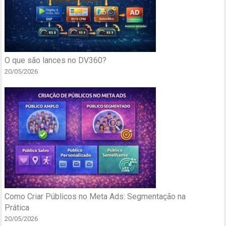
O que são lances no DV360?
20/05/2026
Como Criar Públicos no Meta Ads: Segmentação na
Prática
20/05/2026