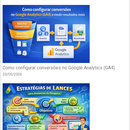
Como configurar conversões no Google Analytics (GA4)
20/05/2026