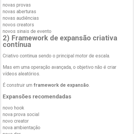
novas provas
novas aberturas
novas audiências
novos creators
novos sinais de evento
2) Framework de expansão criativa
contínua
Criativo continua sendo o principal motor de escala.
Mas em uma operação avançada, o objetivo não é criar
vídeos aleatórios.
É construir um
framework de expansão
.
Expansões recomendadas
novo hook
nova prova social
novo creator
nova ambientação