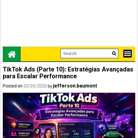
TikTok Ads (Parte 10): Estratégias Avançadas
para Escalar Performance
jefferson.baumont
Posted on
20/05/2026
by