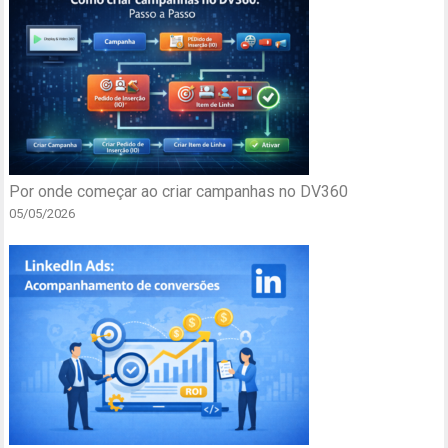
Por onde começar ao criar campanhas no DV360
05/05/2026