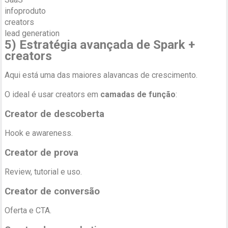
infoproduto
creators
lead generation
5) Estratégia avançada de Spark +
creators
Aqui está uma das maiores alavancas de crescimento.
O ideal é usar creators em
camadas de função
:
Creator de descoberta
Hook e awareness.
Creator de prova
Review, tutorial e uso.
Creator de conversão
Oferta e CTA.