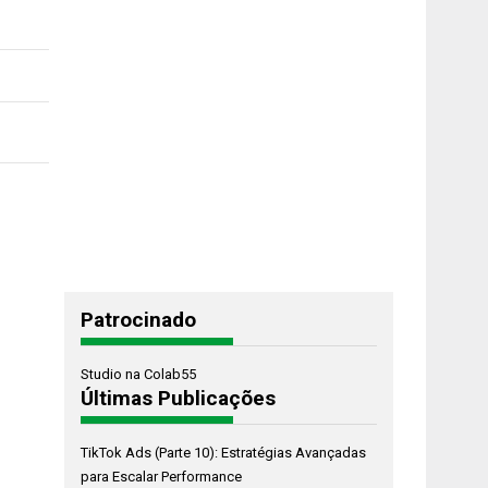
Patrocinado
Studio na Colab55
Últimas Publicações
TikTok Ads (Parte 10): Estratégias Avançadas
para Escalar Performance