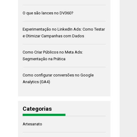
O que são lances no DV360?
Experimentação no LinkedIn Ads: Como Testar
e Otimizar Campanhas com Dados
Como Criar Públicos no Meta Ads:
Segmentação na Prática
Como configurar conversões no Google
Analytics (GA4)
Categorias
Artesanato