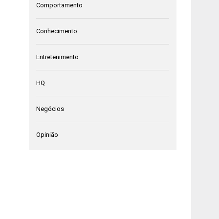
Comportamento
Conhecimento
Entretenimento
HQ
Negócios
Opinião