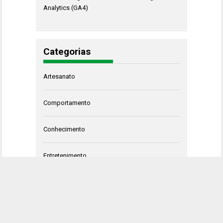
Analytics (GA4)
Categorias
Artesanato
Comportamento
Conhecimento
Entretenimento
HQ
Negócios