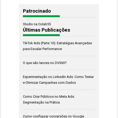
Patrocinado
Studio na Colab55
Últimas Publicações
TikTok Ads (Parte 10): Estratégias Avançadas
para Escalar Performance
O que são lances no DV360?
Experimentação no LinkedIn Ads: Como Testar
e Otimizar Campanhas com Dados
Como Criar Públicos no Meta Ads:
Segmentação na Prática
Como configurar conversões no Google