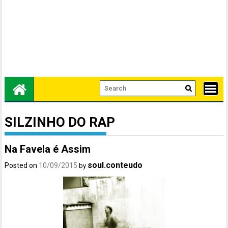
SILZINHO DO RAP
Na Favela é Assim
soul.conteudo
Posted on
10/09/2015
by