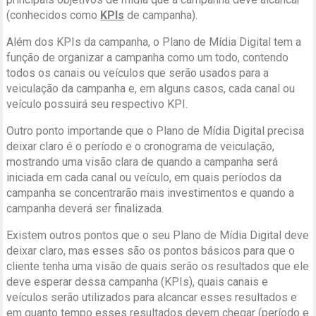
(conhecidos como
KPIs
de campanha).
Além dos KPIs da campanha, o Plano de Mídia Digital tem a
função de organizar a campanha como um todo, contendo
todos os canais ou veículos que serão usados para a
veiculação da campanha e, em alguns casos, cada canal ou
veículo possuirá seu respectivo KPI.
Outro ponto importande que o Plano de Mídia Digital precisa
deixar claro é o período e o cronograma de veiculação,
mostrando uma visão clara de quando a campanha será
iniciada em cada canal ou veículo, em quais períodos da
campanha se concentrarão mais investimentos e quando a
campanha deverá ser finalizada.
Existem outros pontos que o seu Plano de Mídia Digital deve
deixar claro, mas esses são os pontos básicos para que o
cliente tenha uma visão de quais serão os resultados que ele
deve esperar dessa campanha (KPIs), quais canais e
veículos serão utilizados para alcancar esses resultados e
em quanto tempo esses resultados devem chegar (período e