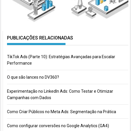
PUBLICAÇÕES RELACIONADAS
TikTok Ads (Parte 10): Estratégias Avançadas para Escalar
Performance
O que são lances no DV360?
Experimentação no LinkedIn Ads: Como Testar e Otimizar
Campanhas com Dados
Como Criar Públicos no Meta Ads: Segmentação na Prática
Como configurar conversões no Google Analytics (GA4)