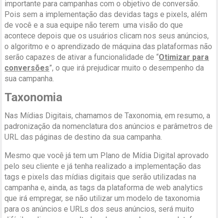
importante para campanhas com o objetivo de conversão.
Pois sem a implementação das devidas tags e pixels, além
de você e a sua equipe não terem uma visão do que
acontece depois que os usuários clicam nos seus anúncios,
o algoritmo e o aprendizado de máquina das plataformas não
serão capazes de ativar a funcionalidade de “
Otimizar para
conversões
”, o que irá prejudicar muito o desempenho da
sua campanha.
Taxonomia
Nas Mídias Digitais, chamamos de Taxonomia, em resumo, a
padronização da nomenclatura dos anúncios e parâmetros de
URL das páginas de destino da sua campanha.
Mesmo que você já tem um Plano de Mídia Digital aprovado
pelo seu cliente e já tenha realizado a implementação das
tags e pixels das mídias digitais que serão utilizadas na
campanha e, ainda, as tags da plataforma de web analytics
que irá empregar, se não utilizar um modelo de taxonomia
para os anúncios e URLs dos seus anúncios, será muito