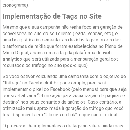
cronograma).
Implementação de Tags no Site
Mesmo que a sua campanha não tenha foco em geração de
conversões no site do seu cliente (leads, vendas, etc.), é
uma boa prática implementar as devidas tags e pixels das
plataformas de mídia que foram estabelecidas no Plano de
Mídia Digital, assim como a tag da plataforma de
web
analytics
que será utilizada para a mensuração geral dos
resultados de tráfego no site (pós-clique).
Se você estiver veiculando uma campanha com o objetivo de
“Tráfego” no Facebook Ads, por exemplo, precisará
implementar o pixel do Facebook (pelo menos) para que seja
possível ativar a “Otimização para visualização de página de
destino” nos seus conjuntos de anúncios. Caso contrário, a
otimização mais aproximada à geração de tráfego que você
terá disponível será “Cliques no link”, o que não é o ideal.
O processo de implementação de tags no site é ainda mais