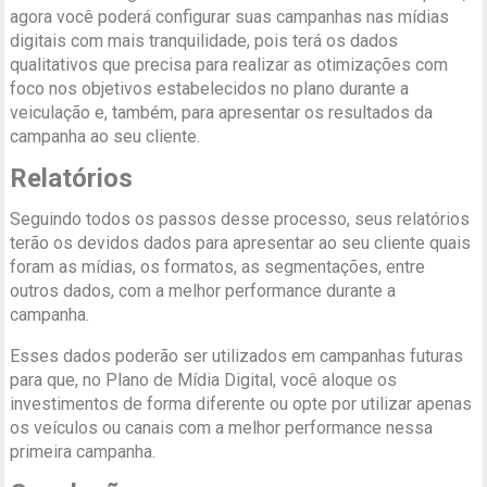
agora você poderá configurar suas campanhas nas mídias
digitais com mais tranquilidade, pois terá os dados
qualitativos que precisa para realizar as otimizações com
foco nos objetivos estabelecidos no plano durante a
veiculação e, também, para apresentar os resultados da
campanha ao seu cliente.
Relatórios
Seguindo todos os passos desse processo, seus relatórios
terão os devidos dados para apresentar ao seu cliente quais
foram as mídias, os formatos, as segmentações, entre
outros dados, com a melhor performance durante a
campanha.
Esses dados poderão ser utilizados em campanhas futuras
para que, no Plano de Mídia Digital, você aloque os
investimentos de forma diferente ou opte por utilizar apenas
os veículos ou canais com a melhor performance nessa
primeira campanha.