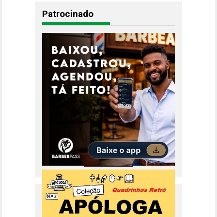
Patrocinado