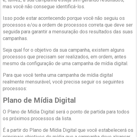
mas você não consegue identificá-los.
Isso pode estar acontecendo porque você não seguiu os
processos e/ou a ordem de processos correta que deve ser
seguida para garantir a mensuração dos resultados das suas
campanhas.
Seja qual for o objetivo da sua campanha, existem alguns
processos que precisam ser realizados, em ordem, antes
mesmo da configuração de uma campanha de mídia digital.
Para que você tenha uma campanha de mídia digital
realmente mensurável, você precisa seguir os seguintes
processos:
Plano de Mídia Digital
O Plano de Mídia Digital será o ponto de partida para todos
os próximos processos da lista.
É a partir do Plano de Mídia Digital que você estabelecerá os
principais objetivos de mídia que a campanha deve alcancar