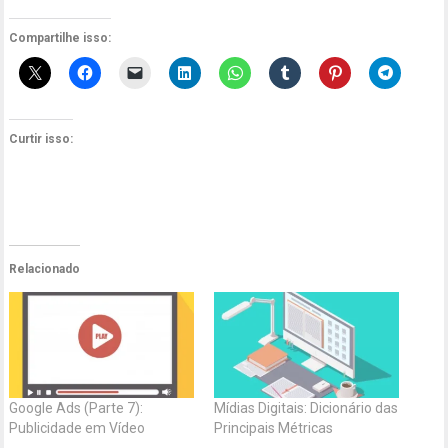
Compartilhe isso:
Curtir isso:
Relacionado
Google Ads (Parte 7):
Mídias Digitais: Dicionário das
Publicidade em Vídeo
Principais Métricas