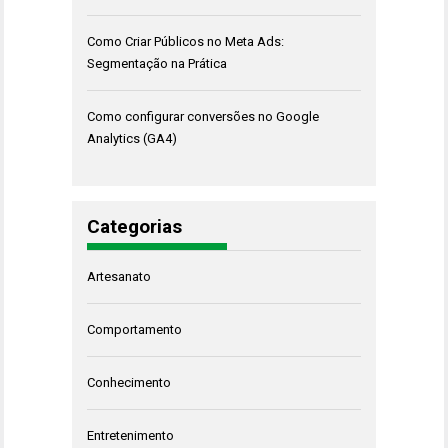
Como Criar Públicos no Meta Ads:
Segmentação na Prática
Como configurar conversões no Google
Analytics (GA4)
Categorias
Artesanato
Comportamento
Conhecimento
Entretenimento