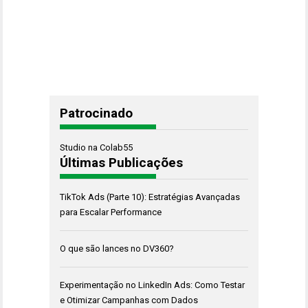
Patrocinado
Studio na Colab55
Últimas Publicações
TikTok Ads (Parte 10): Estratégias Avançadas
para Escalar Performance
O que são lances no DV360?
Experimentação no LinkedIn Ads: Como Testar
e Otimizar Campanhas com Dados