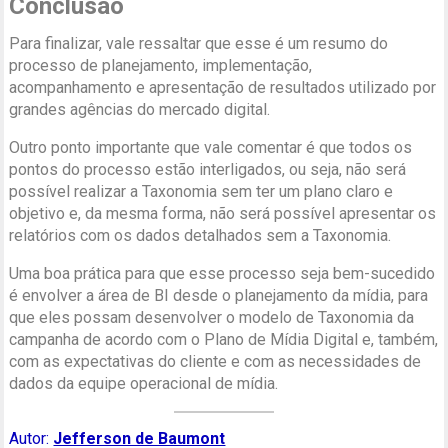
Conclusão
Para finalizar, vale ressaltar que esse é um resumo do
processo de planejamento, implementação,
acompanhamento e apresentação de resultados utilizado por
grandes agências do mercado digital.
Outro ponto importante que vale comentar é que todos os
pontos do processo estão interligados, ou seja, não será
possível realizar a Taxonomia sem ter um plano claro e
objetivo e, da mesma forma, não será possível apresentar os
relatórios com os dados detalhados sem a Taxonomia.
Uma boa prática para que esse processo seja bem-sucedido
é envolver a área de BI desde o planejamento da mídia, para
que eles possam desenvolver o modelo de Taxonomia da
campanha de acordo com o Plano de Mídia Digital e, também,
com as expectativas do cliente e com as necessidades de
dados da equipe operacional de mídia.
Autor:
Jefferson de Baumont