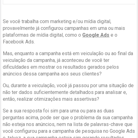
Se você trabalha com marketing e/ou mídia digital,
provavelmente já configurou campanhas em uma ou mais
plataformas de mídia digital, como o
Google Ads
e o
Facebook Ads.
Mas, enquanto a campanha está em veiculação ou ao final da
veiculação da campanha, já aconteceu de você ter
dificuldades em mostrar os resultados gerados pelos
anúncios dessa campanha aos seus clientes?
Ou, durante a veiculação, você já passou por uma situação de
não ter dados suficientemente detalhados para analisar e,
então, realizar otimizações mais assertivas?
Se a sua resposta foi sim para uma ou para as duas
perguntas acima, pode ser que o problema da sua campanha
não esteja nos anúncios, nem na lista de palavras-chave que
você configurou para a campanha de pesquisa no Google Ads
e, talvez, a sua campanha esteja sim gerando resultados,