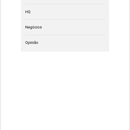
HQ
Negócios
Opinião