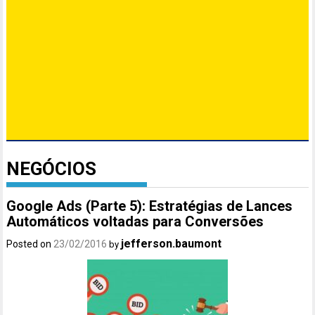
NEGÓCIOS
Google Ads (Parte 5): Estratégias de Lances
Automáticos voltadas para Conversões
jefferson.baumont
Posted on
23/02/2016
by