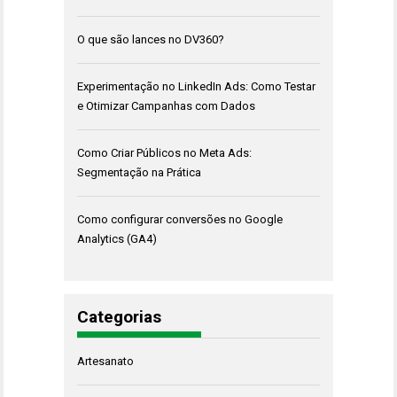
O que são lances no DV360?
Experimentação no LinkedIn Ads: Como Testar
e Otimizar Campanhas com Dados
Como Criar Públicos no Meta Ads:
Segmentação na Prática
Como configurar conversões no Google
Analytics (GA4)
Categorias
Artesanato