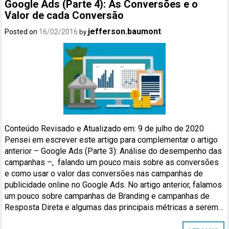
Google Ads (Parte 4): As Conversões e o
Valor de cada Conversão
jefferson.baumont
Posted on
16/02/2016
by
Conteúdo Revisado e Atualizado em: 9 de julho de 2020
Pensei em escrever este artigo para complementar o artigo
anterior – Google Ads (Parte 3): Análise do desempenho das
campanhas –, falando um pouco mais sobre as conversões
e como usar o valor das conversões nas campanhas de
publicidade online no Google Ads. No artigo anterior, falamos
um pouco sobre campanhas de Branding e campanhas de
Resposta Direta e algumas das principais métricas a serem…