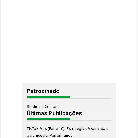
Patrocinado
Studio na Colab55
Últimas Publicações
TikTok Ads (Parte 10): Estratégias Avançadas
para Escalar Performance