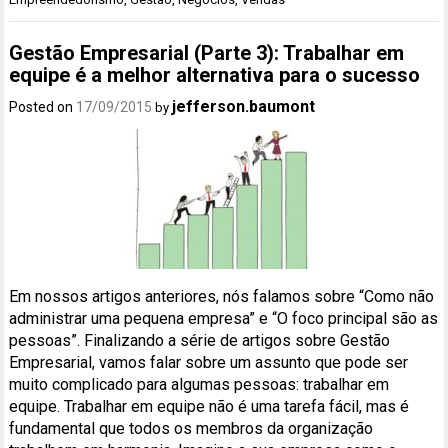
Gestão Empresarial (Parte 3): Trabalhar em
equipe é a melhor alternativa para o sucesso
jefferson.baumont
Posted on
17/09/2015
by
Em nossos artigos anteriores, nós falamos sobre “Como não
administrar uma pequena empresa” e “O foco principal são as
pessoas”. Finalizando a série de artigos sobre Gestão
Empresarial, vamos falar sobre um assunto que pode ser
muito complicado para algumas pessoas: trabalhar em
equipe. Trabalhar em equipe não é uma tarefa fácil, mas é
fundamental que todos os membros da organização