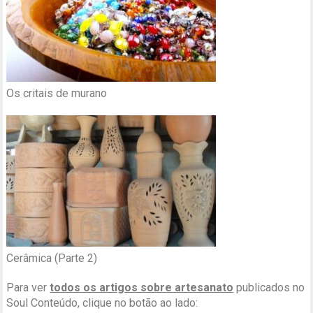
Os critais de murano
Cerâmica (Parte 2)
Para ver
todos os artigos sobre artesanato
publicados no
Soul Conteúdo, clique no botão ao lado: