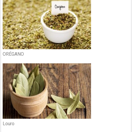
ORÉGANO
Louro