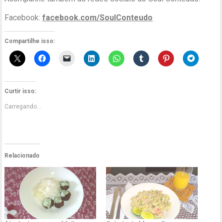
Facebook:
facebook.com/SoulConteudo
Compartilhe isso:
Curtir isso:
Carregando...
Relacionado