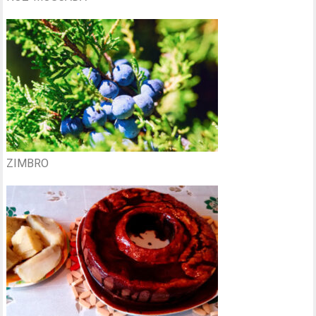
ZIMBRO