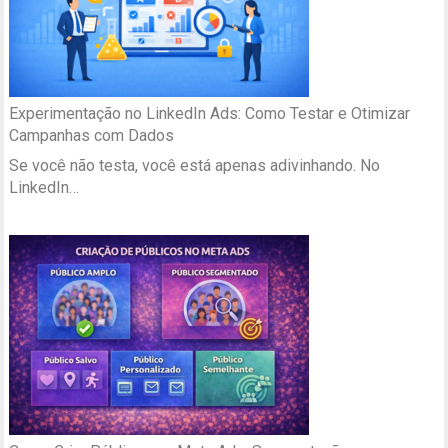
Experimentação no LinkedIn Ads: Como Testar e Otimizar
Campanhas com Dados
Se você não testa, você está apenas adivinhando. No
LinkedIn…