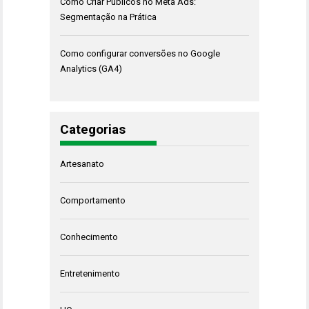
Como Criar Públicos no Meta Ads:
Segmentação na Prática
Como configurar conversões no Google
Analytics (GA4)
Categorias
Artesanato
Comportamento
Conhecimento
Entretenimento