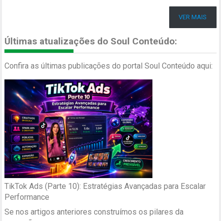
VER MAIS
Últimas atualizações do Soul Conteúdo:
Confira as últimas publicações do portal Soul Conteúdo aqui:
TikTok Ads (Parte 10): Estratégias Avançadas para Escalar
Performance
Se nos artigos anteriores construímos os pilares da