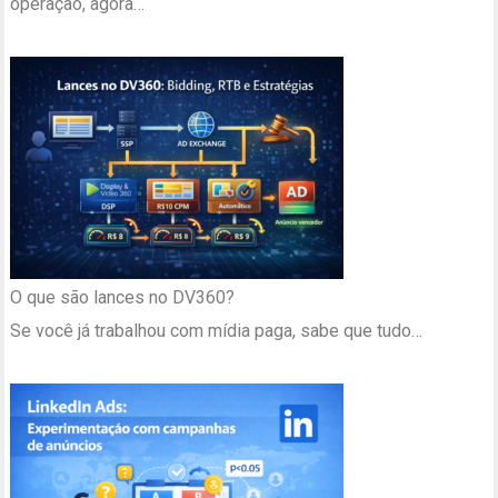
operação, agora…
O que são lances no DV360?
Se você já trabalhou com mídia paga, sabe que tudo…