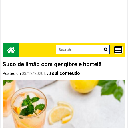
Suco de limão com gengibre e hortelã
soul.conteudo
Posted on
03/12/2020
by