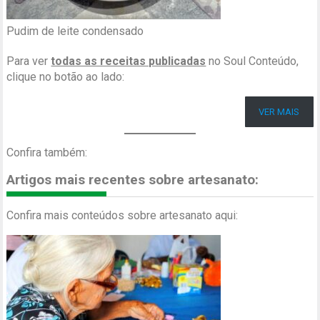
Pudim de leite condensado
Para ver
todas as receitas publicadas
no Soul Conteúdo,
clique no botão ao lado:
VER MAIS
Confira também:
Artigos mais recentes sobre artesanato:
Confira mais conteúdos sobre artesanato aqui: