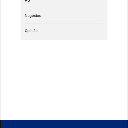
HQ
Negócios
Opinião