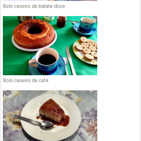
Bolo caseiro de batata-doce
Bolo caseiro de café