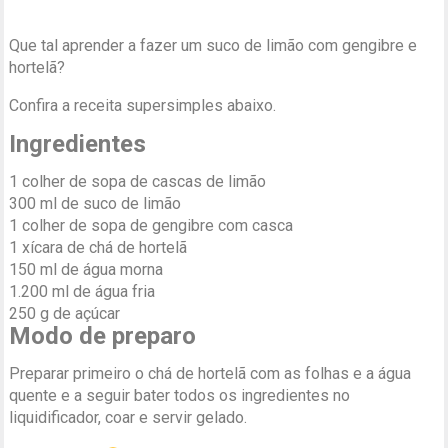
Que tal aprender a fazer um suco de limão com gengibre e
hortelã?
Confira a receita supersimples abaixo.
Ingredientes
1 colher de sopa de cascas de limão
300 ml de suco de limão
1 colher de sopa de gengibre com casca
1 xícara de chá de hortelã
150 ml de água morna
1.200 ml de água fria
250 g de açúcar
Modo de preparo
Preparar primeiro o chá de hortelã com as folhas e a água
quente e a seguir bater todos os ingredientes no
liquidificador, coar e servir gelado.