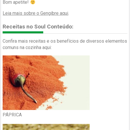
Bom apetite!
Leia mais sobre o Gengibre aqui
.
Receitas no Soul Conteúdo:
Confira mais receitas e os benefícios de diversos elementos
comuns na cozinha aqui:
PÁPRICA