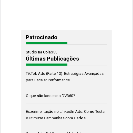
Patrocinado
Studio na Colab55
Últimas Publicações
TikTok Ads (Parte 10): Estratégias Avançadas
para Escalar Performance
O que são lances no DV360?
Experimentação no LinkedIn Ads: Como Testar
e Otimizar Campanhas com Dados