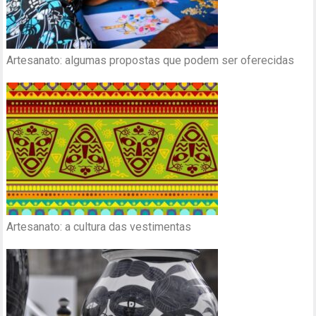
Artesanato: algumas propostas que podem ser oferecidas
Artesanato: a cultura das vestimentas