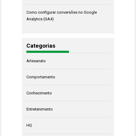
Como configurar conversões no Google
Analytics (GA4)
Categorias
Artesanato
Comportamento
Conhecimento
Entretenimento
HQ