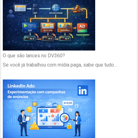
O que são lances no DV360?
Se você já trabalhou com mídia paga, sabe que tudo…