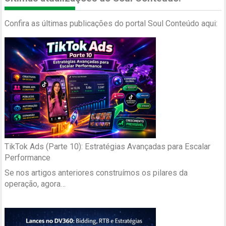
Confira as últimas publicações do portal Soul Conteúdo aqui:
TikTok Ads (Parte 10): Estratégias Avançadas para Escalar
Performance
Se nos artigos anteriores construímos os pilares da
operação, agora…