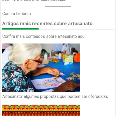
Confira também:
Artigos mais recentes sobre artesanato:
Confira mais conteúdos sobre artesanato aqui:
Artesanato: algumas propostas que podem ser oferecidas