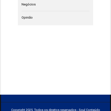
Negócios
Opinião
Copyright 2025. Todos os direitos reservados - Soul Conteúdo