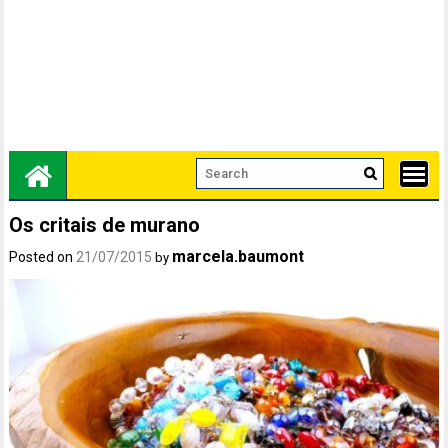
Os critais de murano
marcela.baumont
Posted on
21/07/2015
by