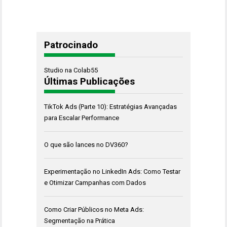
Patrocinado
Studio na Colab55
Últimas Publicações
TikTok Ads (Parte 10): Estratégias Avançadas
para Escalar Performance
O que são lances no DV360?
Experimentação no LinkedIn Ads: Como Testar
e Otimizar Campanhas com Dados
Como Criar Públicos no Meta Ads:
Segmentação na Prática