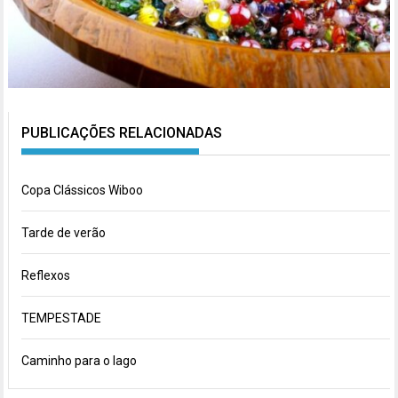
PUBLICAÇÕES RELACIONADAS
Copa Clássicos Wiboo
Tarde de verão
Reflexos
TEMPESTADE
Caminho para o lago