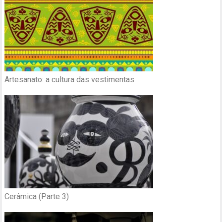
Artesanato: a cultura das vestimentas
Cerâmica (Parte 3)