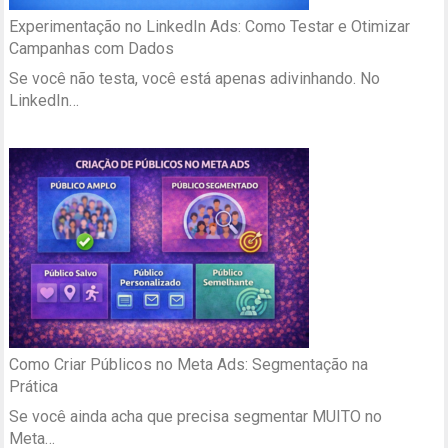
Experimentação no LinkedIn Ads: Como Testar e Otimizar
Campanhas com Dados
Se você não testa, você está apenas adivinhando. No
LinkedIn…
Como Criar Públicos no Meta Ads: Segmentação na
Prática
Se você ainda acha que precisa segmentar MUITO no
Meta…