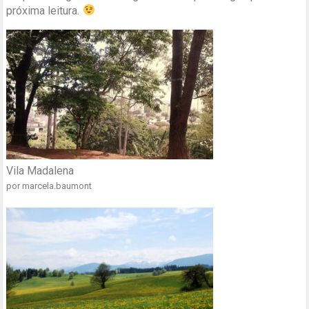
próxima leitura.
Vila Madalena
por marcela.baumont