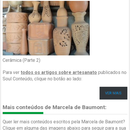
Cerâmica (Parte 2)
Para ver
todos os artigos sobre artesanato
publicados no
Soul Conteúdo, clique no botão ao lado:
VER MAIS
Mais conteúdos de Marcela de Baumont:
Quer ler mais conteúdos escritos pela Marcela de Baumont?
Clique em alguma das imagens abaixo para seguir para a sua