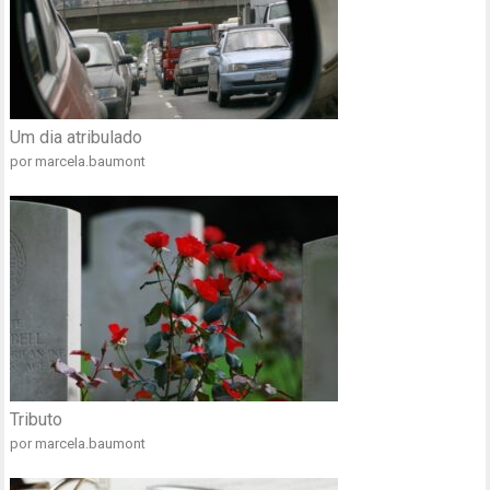
Um dia atribulado
por marcela.baumont
Tributo
por marcela.baumont