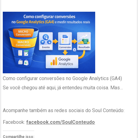
Como configurar conversões no Google Analytics (GA4)
Se você chegou até aqui, já entendeu muita coisa. Mas…
Acompanhe também as redes sociais do Soul Conteúdo:
Facebook:
facebook.com/SoulConteudo
Compartilhe isso: