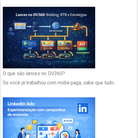
O que são lances no DV360?
Se você já trabalhou com mídia paga, sabe que tudo…