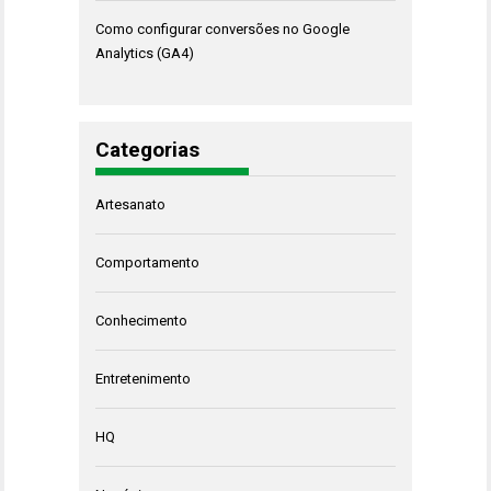
Como configurar conversões no Google
Analytics (GA4)
Categorias
Artesanato
Comportamento
Conhecimento
Entretenimento
HQ