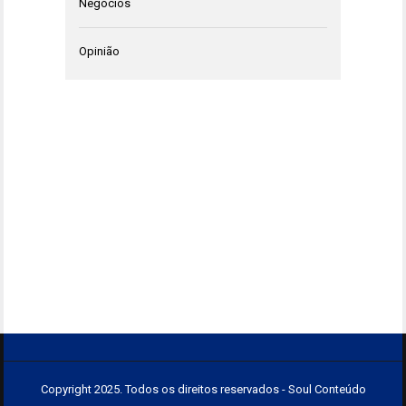
Negócios
Opinião
Copyright 2025. Todos os direitos reservados - Soul Conteúdo