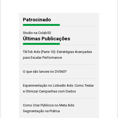
Patrocinado
Studio na Colab55
Últimas Publicações
TikTok Ads (Parte 10): Estratégias Avançadas
para Escalar Performance
O que são lances no DV360?
Experimentação no LinkedIn Ads: Como Testar
e Otimizar Campanhas com Dados
Como Criar Públicos no Meta Ads:
Segmentação na Prática