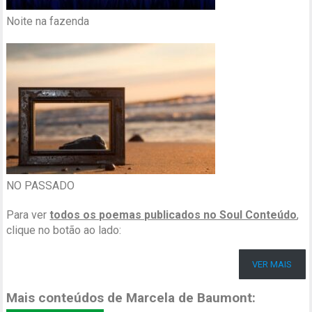
Noite na fazenda
NO PASSADO
Para ver
todos os poemas publicados no Soul Conteúdo
,
clique no botão ao lado:
VER MAIS
Mais conteúdos de Marcela de Baumont: