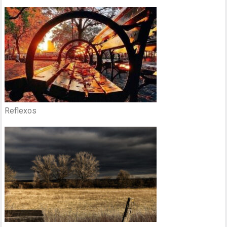
Reflexos