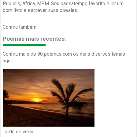
Publicis, Africa, MPM. Seu passatempo favorito é ler um
bom livro e escrever suas poesias.
Confira também:
Poemas mais recentes:
Confira mais de 90 poemas com os mais diversos temas
aqui:
Tarde de verão