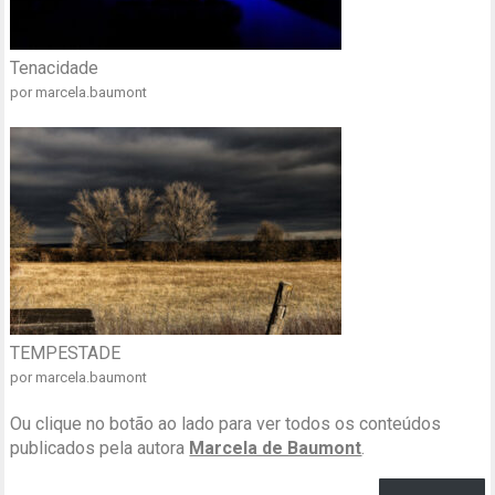
Tenacidade
por marcela.baumont
TEMPESTADE
por marcela.baumont
Ou clique no botão ao lado para ver todos os conteúdos
publicados pela autora
Marcela de Baumont
.