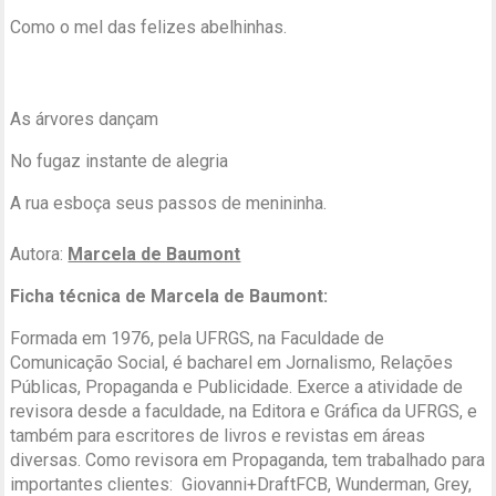
Como o mel das felizes abelhinhas.
As árvores dançam
No fugaz instante de alegria
A rua esboça seus passos de menininha.
Autora:
Marcela de Baumont
Ficha técnica de Marcela de Baumont:
Formada em 1976, pela UFRGS, na Faculdade de
Comunicação Social, é bacharel em Jornalismo, Relações
Públicas, Propaganda e Publicidade. Exerce a atividade de
revisora desde a faculdade, na Editora e Gráfica da UFRGS, e
também para escritores de livros e revistas em áreas
diversas. Como revisora em Propaganda, tem trabalhado para
importantes clientes: Giovanni+DraftFCB, Wunderman, Grey,