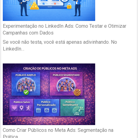
Experimentação no LinkedIn Ads: Como Testar e Otimizar
Campanhas com Dados
Se você não testa, você está apenas adivinhando. No
LinkedIn…
Como Criar Públicos no Meta Ads: Segmentação na
Prática