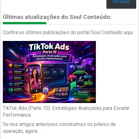
VER MAIS
Últimas atualizações do Soul Conteúdo:
Confira as últimas publicações do portal Soul Conteúdo aqui:
TikTok Ads (Parte 10): Estratégias Avançadas para Escalar
Performance
Se nos artigos anteriores construímos os pilares da
operação, agora…