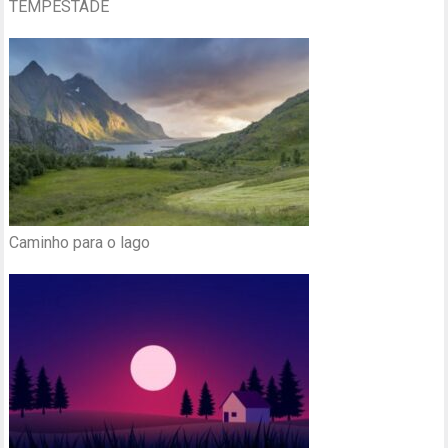
TEMPESTADE
Caminho para o lago