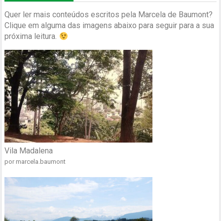
Quer ler mais conteúdos escritos pela Marcela de Baumont?
Clique em alguma das imagens abaixo para seguir para a sua
próxima leitura.
Vila Madalena
por marcela.baumont