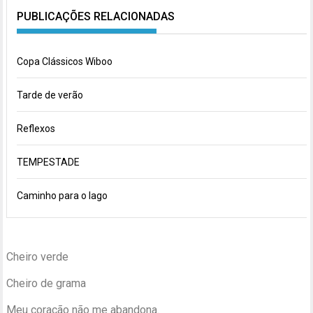
PUBLICAÇÕES RELACIONADAS
Copa Clássicos Wiboo
Tarde de verão
Reflexos
TEMPESTADE
Caminho para o lago
Cheiro verde
Cheiro de grama
Meu coração não me abandona.