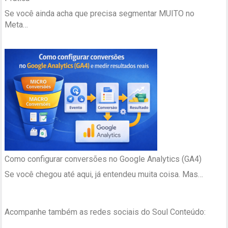
Se você ainda acha que precisa segmentar MUITO no
Meta…
Como configurar conversões no Google Analytics (GA4)
Se você chegou até aqui, já entendeu muita coisa. Mas…
Acompanhe também as redes sociais do Soul Conteúdo: