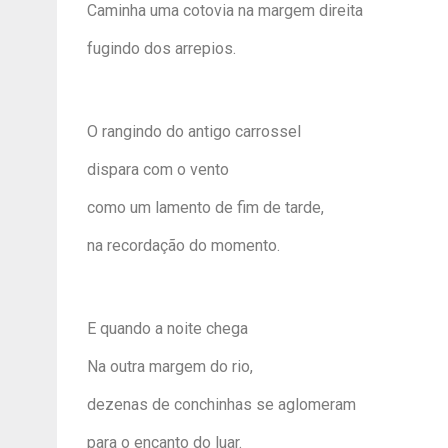
Caminha uma cotovia na margem direita
fugindo dos arrepios.
O rangindo do antigo carrossel
dispara com o vento
como um lamento de fim de tarde,
na recordação do momento.
E quando a noite chega
Na outra margem do rio,
dezenas de conchinhas se aglomeram
para o encanto do luar.