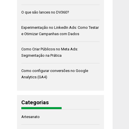
O que são lances no DV360?
Experimentação no LinkedIn Ads: Como Testar
e Otimizar Campanhas com Dados
Como Criar Públicos no Meta Ads:
Segmentação na Prática
Como configurar conversões no Google
Analytics (GA4)
Categorias
Artesanato