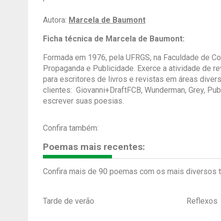
Autora:
Marcela de Baumont
Ficha técnica de Marcela de Baumont:
Formada em 1976, pela UFRGS, na Faculdade de Com
Propaganda e Publicidade. Exerce a atividade de re
para escritores de livros e revistas em áreas dive
clientes: Giovanni+DraftFCB, Wunderman, Grey, Publ
escrever suas poesias.
Confira também:
Poemas mais recentes:
Confira mais de 90 poemas com os mais diversos t
Tarde de verão
Reflexos