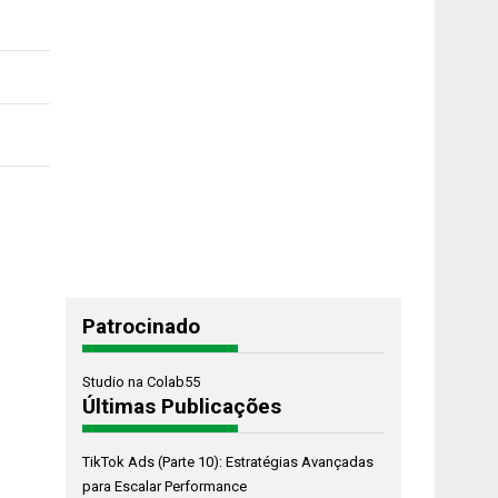
Patrocinado
Studio na Colab55
Últimas Publicações
TikTok Ads (Parte 10): Estratégias Avançadas
para Escalar Performance