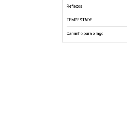
Reflexos
TEMPESTADE
Caminho para o lago