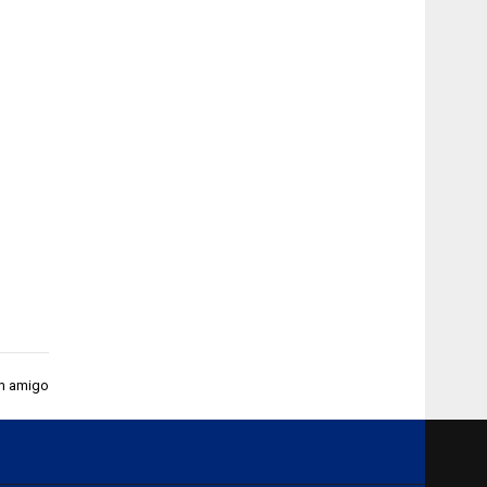
m amigo