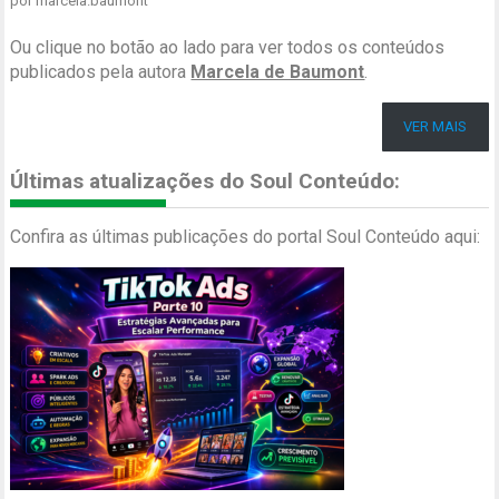
por marcela.baumont
Ou clique no botão ao lado para ver todos os conteúdos
publicados pela autora
Marcela de Baumont
.
VER MAIS
Últimas atualizações do Soul Conteúdo:
Confira as últimas publicações do portal Soul Conteúdo aqui: