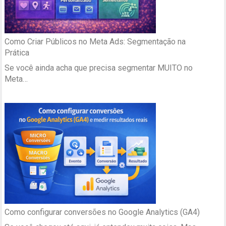
Como Criar Públicos no Meta Ads: Segmentação na
Prática
Se você ainda acha que precisa segmentar MUITO no
Meta…
Como configurar conversões no Google Analytics (GA4)