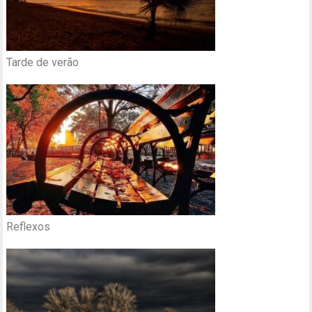
Tarde de verão
Reflexos