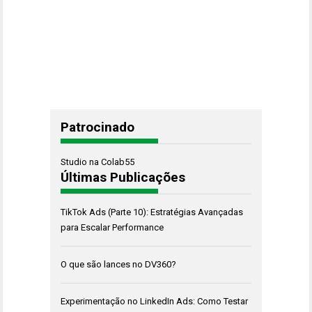
Patrocinado
Studio na Colab55
Últimas Publicações
TikTok Ads (Parte 10): Estratégias Avançadas
para Escalar Performance
O que são lances no DV360?
Experimentação no LinkedIn Ads: Como Testar