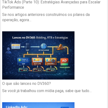
TikTok Ads (Parte 10): Estratégias Avançadas para Escalar
Performance
Se nos artigos anteriores construímos os pilares da
operação, agora…
O que são lances no DV360?
Se você já trabalhou com mídia paga, sabe que tudo…