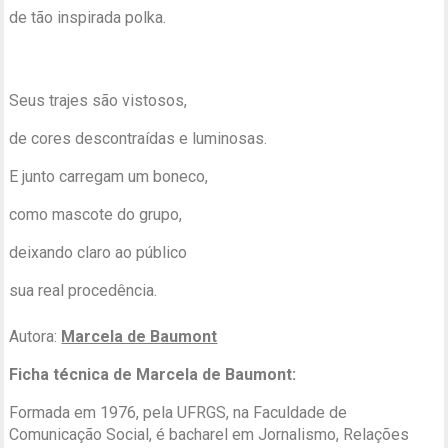
de tão inspirada polka.
Seus trajes são vistosos,
de cores descontraídas e luminosas.
E junto carregam um boneco,
como mascote do grupo,
deixando claro ao público
sua real procedência.
Autora:
Marcela de Baumont
Ficha técnica de Marcela de Baumont:
Formada em 1976, pela UFRGS, na Faculdade de
Comunicação Social, é bacharel em Jornalismo, Relações