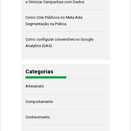
e Otimizar Campanhas com Dados
Como Criar Públicos no Meta Ads:
Segmentação na Prática
Como configurar conversões no Google
Analytics (GA4)
Categorias
Artesanato
Comportamento
Conhecimento