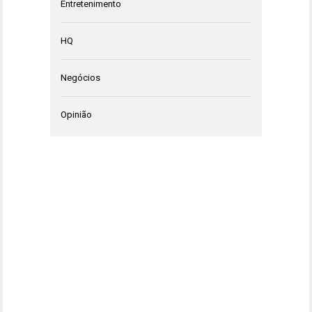
Entretenimento
HQ
Negócios
Opinião