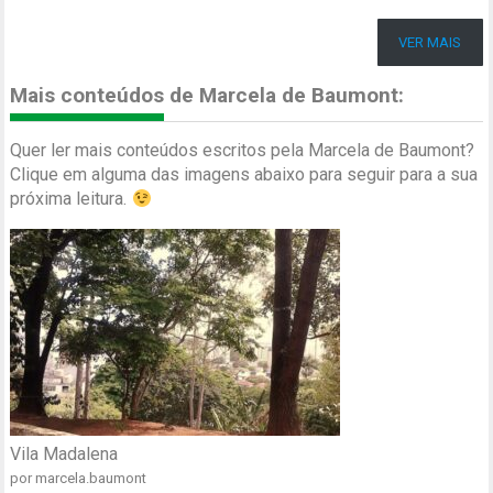
VER MAIS
Mais conteúdos de Marcela de Baumont:
Quer ler mais conteúdos escritos pela Marcela de Baumont?
Clique em alguma das imagens abaixo para seguir para a sua
próxima leitura.
Vila Madalena
por marcela.baumont