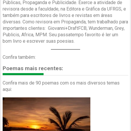
Públicas, Propaganda e Publicidade. Exerce a atividade de
revisora desde a faculdade, na Editora e Gráfica da UFRGS, e
também para escritores de livros e revistas em áreas
diversas. Como revisora em Propaganda, tem trabalhado para
importantes clientes: Giovanni+DraftFCB, Wunderman, Grey,
Publicis, Africa, MPM. Seu passatempo favorito é ler um
bom livro e escrever suas poesias.
Confira também:
Poemas mais recentes:
Confira mais de 90 poemas com os mais diversos temas
aqui: