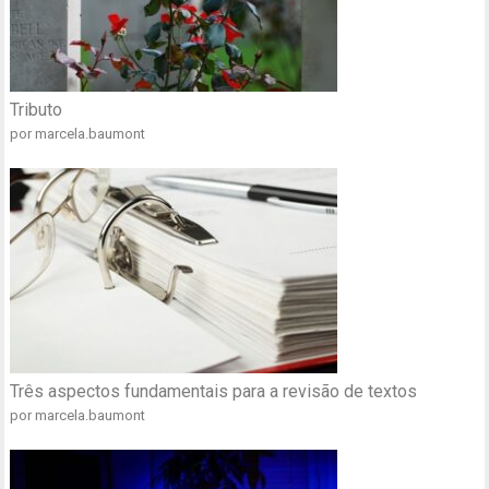
Tributo
por marcela.baumont
Três aspectos fundamentais para a revisão de textos
por marcela.baumont