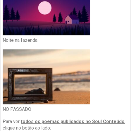
Noite na fazenda
NO PASSADO
Para ver
todos os poemas publicados no Soul Conteúdo
,
clique no botão ao lado: