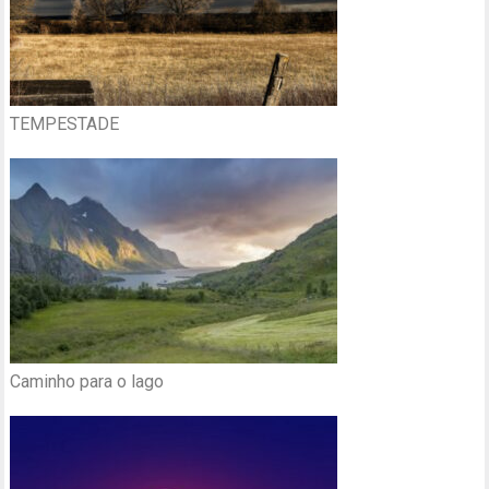
TEMPESTADE
Caminho para o lago