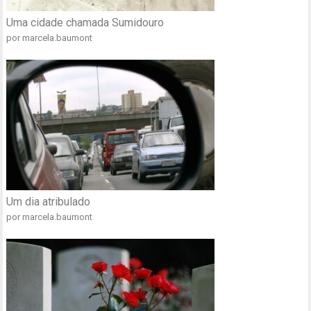
Uma cidade chamada Sumidouro
por marcela.baumont
Um dia atribulado
por marcela.baumont