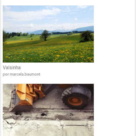
Valsinha
por marcela.baumont