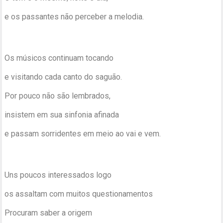
e os passantes não perceber a melodia.
Os músicos continuam tocando
e visitando cada canto do saguão.
Por pouco não são lembrados,
insistem em sua sinfonia afinada
e passam sorridentes em meio ao vai e vem.
Uns poucos interessados logo
os assaltam com muitos questionamentos
Procuram saber a origem