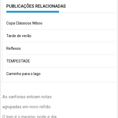
PUBLICAÇÕES RELACIONADAS
Copa Clássicos Wiboo
Tarde de verão
Reflexos
TEMPESTADE
Caminho para o lago
As sanfonas entoam notas
agrupadas em novo refrão.
O tom é o mesmo, noite e dia,