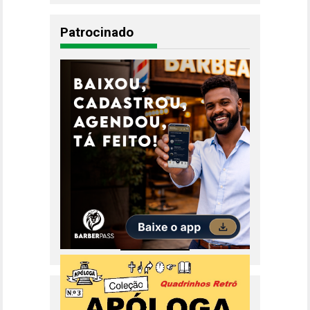
Patrocinado