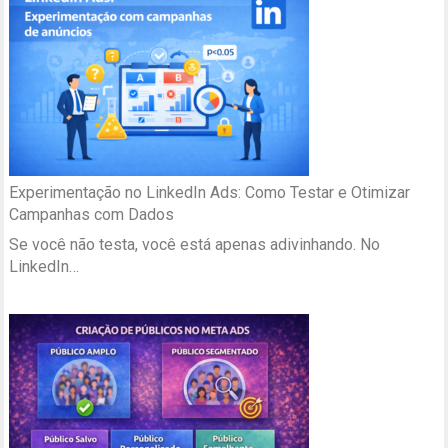
Experimentação no LinkedIn Ads: Como Testar e Otimizar
Campanhas com Dados
Se você não testa, você está apenas adivinhando. No
LinkedIn…