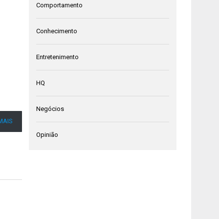
Comportamento
Conhecimento
Entretenimento
HQ
Negócios
MAIS
Opinião