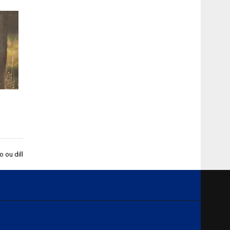
o ou dill