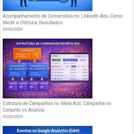
Acompanhamento de Conversões no LinkedIn Ads: Como
Medir e Otimizar Resultados
05/05/2026
Estrutura de Campanhas no Meta Ads: Campanha vs
Conjunto vs Anúncio
05/05/2026