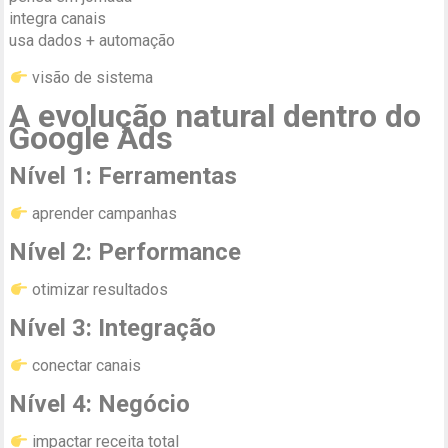
integra canais
usa dados + automação
visão de sistema
A evolução natural dentro do
Google Ads
Nível 1: Ferramentas
aprender campanhas
Nível 2: Performance
otimizar resultados
Nível 3: Integração
conectar canais
Nível 4: Negócio
impactar receita total