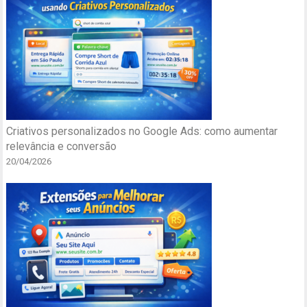
Criativos personalizados no Google Ads: como aumentar
relevância e conversão
20/04/2026