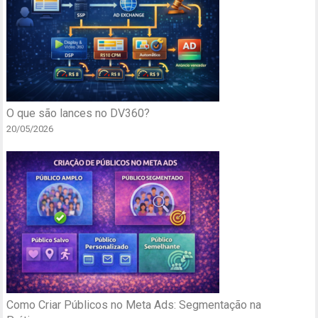
O que são lances no DV360?
20/05/2026
Como Criar Públicos no Meta Ads: Segmentação na