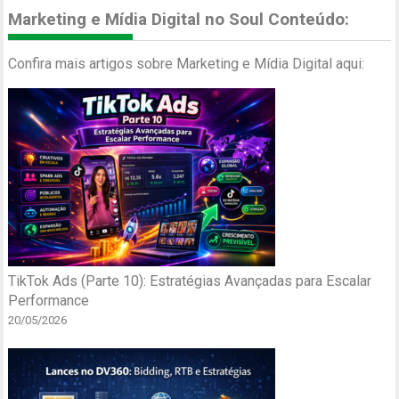
Marketing e Mídia Digital no Soul Conteúdo:
Confira mais artigos sobre Marketing e Mídia Digital aqui:
TikTok Ads (Parte 10): Estratégias Avançadas para Escalar
Performance
20/05/2026