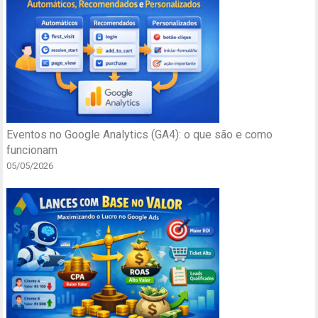
Eventos no Google Analytics (GA4): o que são e como
funcionam
05/05/2026