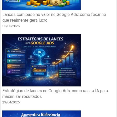
Lances com base no valor no Google Ads: como focar no
que realmente gera lucro
05/05/2026
Estratégias de lances no Google Ads: como usar a IA para
maximizar resultados
29/04/2026