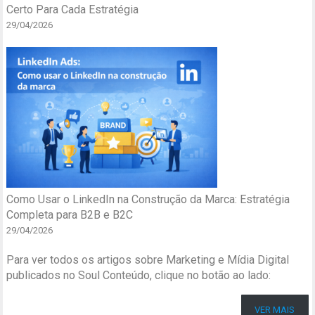
Certo Para Cada Estratégia
29/04/2026
Como Usar o LinkedIn na Construção da Marca: Estratégia
Completa para B2B e B2C
29/04/2026
Para ver todos os artigos sobre Marketing e Mídia Digital
publicados no Soul Conteúdo, clique no botão ao lado:
VER MAIS