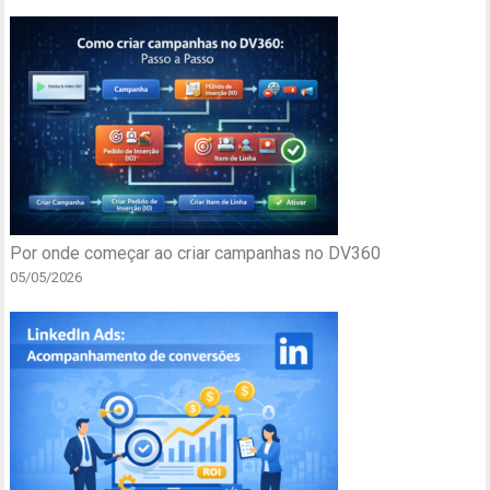
Por onde começar ao criar campanhas no DV360
05/05/2026