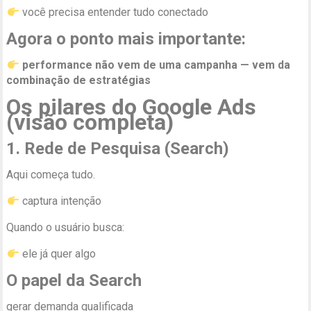
você precisa entender tudo conectado
Agora o ponto mais importante:
performance não vem de uma campanha — vem da
combinação de estratégias
Os pilares do Google Ads
(visão completa)
1. Rede de Pesquisa (Search)
Aqui começa tudo.
captura intenção
Quando o usuário busca:
ele já quer algo
O papel da Search
gerar demanda qualificada