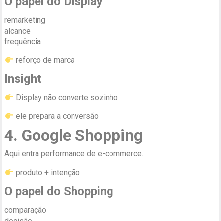
O papel do Display
remarketing
alcance
frequência
reforço de marca
Insight
Display não converte sozinho
ele prepara a conversão
4. Google Shopping
Aqui entra performance de e-commerce.
produto + intenção
O papel do Shopping
comparação
decisão