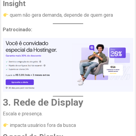
Insight
quem não gera demanda, depende de quem gera
Patrocinado:
3. Rede de Display
Escala e presença.
impacta usuários fora da busca