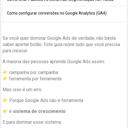
Como configurar conversões no Google Analytics (GA4)
Se você quer dominar Google Ads de verdade, não basta
saber apertar botão. Este guia reúne tudo que você precisa
para crescer.
A maioria das pessoas aprende Google Ads assim:
campanha por campanha
ferramenta por ferramenta
Mas isso é um erro.
Porque Google Ads não é ferramenta
é
sistema de crescimento
E para dominar esse sistema: