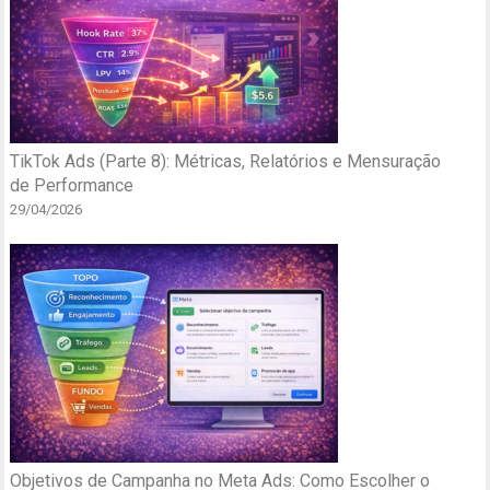
TikTok Ads (Parte 8): Métricas, Relatórios e Mensuração
de Performance
29/04/2026
Objetivos de Campanha no Meta Ads: Como Escolher o