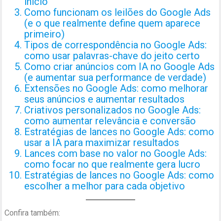
início
Como funcionam os leilões do Google Ads
(e o que realmente define quem aparece
primeiro)
Tipos de correspondência no Google Ads:
como usar palavras-chave do jeito certo
Como criar anúncios com IA no Google Ads
(e aumentar sua performance de verdade)
Extensões no Google Ads: como melhorar
seus anúncios e aumentar resultados
Criativos personalizados no Google Ads:
como aumentar relevância e conversão
Estratégias de lances no Google Ads: como
usar a IA para maximizar resultados
Lances com base no valor no Google Ads:
como focar no que realmente gera lucro
Estratégias de lances no Google Ads: como
escolher a melhor para cada objetivo
Confira também: