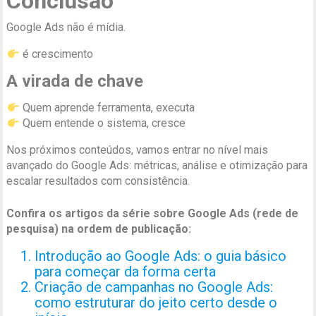
Conclusão
Google Ads não é mídia.
é crescimento
A virada de chave
Quem aprende ferramenta, executa
Quem entende o sistema, cresce
Nos próximos conteúdos, vamos entrar no nível mais
avançado do Google Ads: métricas, análise e otimização para
escalar resultados com consistência.
Confira os artigos da série sobre Google Ads (rede de
pesquisa) na ordem de publicação:
Introdução ao Google Ads: o guia básico
para começar da forma certa
Criação de campanhas no Google Ads:
como estruturar do jeito certo desde o