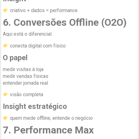
criativo + dados = performance
6. Conversões Offline (O2O)
Aqui está o diferencial.
conecta digital com físico
O papel
medir visitas à loja
medir vendas físicas
entender jornada real
visão completa
Insight estratégico
quem mede offline, entende o negócio
7. Performance Max