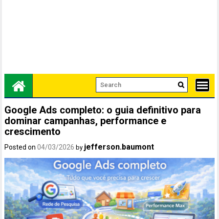
Google Ads completo: o guia definitivo para
dominar campanhas, performance e
crescimento
jefferson.baumont
Posted on
04/03/2026
by