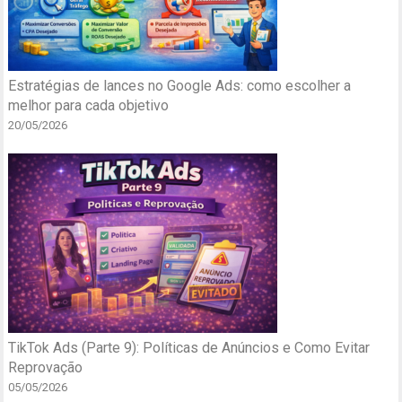
Estratégias de lances no Google Ads: como escolher a
melhor para cada objetivo
20/05/2026
TikTok Ads (Parte 9): Políticas de Anúncios e Como Evitar
Reprovação
05/05/2026