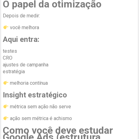
O papel da otimização
Depois de medir:
você melhora
Aqui entra:
testes
CRO
ajustes de campanha
estratégia
melhoria contínua
Insight estratégico
métrica sem ação não serve
ação sem métrica é achismo
Como você deve estudar
Google Ads (estrutura