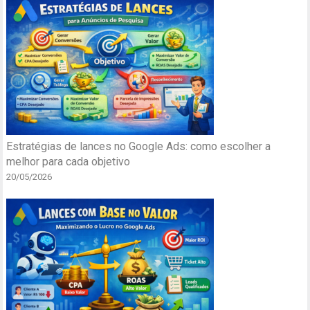
Estratégias de lances no Google Ads: como escolher a
melhor para cada objetivo
20/05/2026