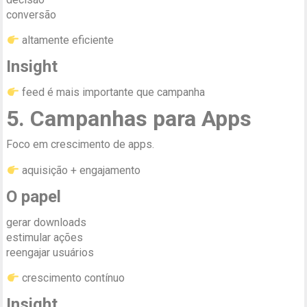
conversão
altamente eficiente
Insight
feed é mais importante que campanha
5. Campanhas para Apps
Foco em crescimento de apps.
aquisição + engajamento
O papel
gerar downloads
estimular ações
reengajar usuários
crescimento contínuo
Insight