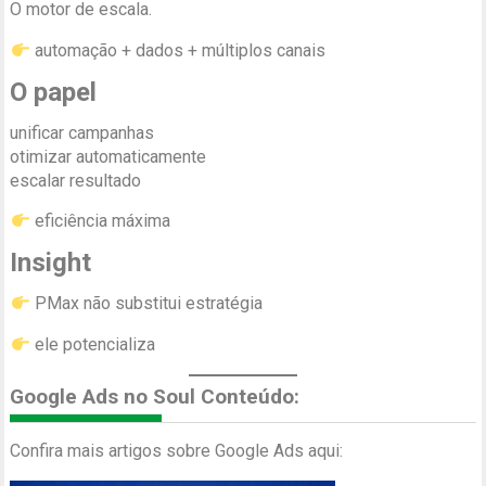
O motor de escala.
automação + dados + múltiplos canais
O papel
unificar campanhas
otimizar automaticamente
escalar resultado
eficiência máxima
Insight
PMax não substitui estratégia
ele potencializa
Google Ads no Soul Conteúdo:
Confira mais artigos sobre Google Ads aqui: