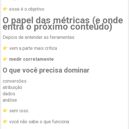
esse é o objetivo
O papel das métricas (e onde
entra o próximo conteúdo)
Depois de entender as ferramentas:
vem a parte mais crítica
medir corretamente
O que você precisa dominar
conversões
atribuição
dados
análise
sem isso:
você não sabe o que funciona