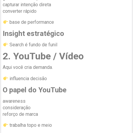
capturar intenção direta
converter rápido
base de performance
Insight estratégico
Search é fundo de funil
2. YouTube / Vídeo
Aqui você cria demanda.
influencia decisão
O papel do YouTube
awareness
consideração
reforço de marca
trabalha topo e meio