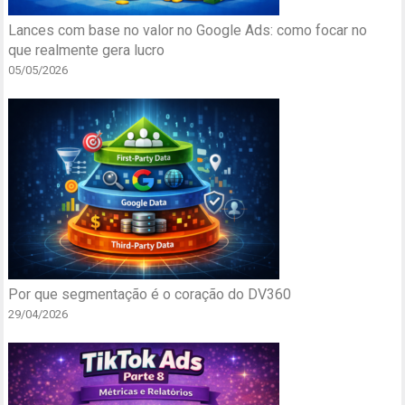
Lances com base no valor no Google Ads: como focar no
que realmente gera lucro
05/05/2026
Por que segmentação é o coração do DV360
29/04/2026