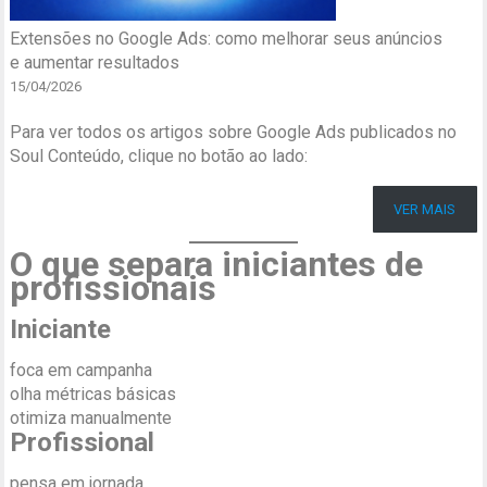
Extensões no Google Ads: como melhorar seus anúncios
e aumentar resultados
15/04/2026
Para ver todos os artigos sobre Google Ads publicados no
Soul Conteúdo, clique no botão ao lado:
VER MAIS
O que separa iniciantes de
profissionais
Iniciante
foca em campanha
olha métricas básicas
otimiza manualmente
Profissional
pensa em jornada