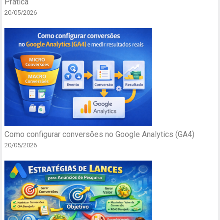
Prática
20/05/2026
Como configurar conversões no Google Analytics (GA4)
20/05/2026