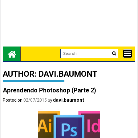
AUTHOR:
DAVI.BAUMONT
Aprendendo Photoshop (Parte 2)
davi.baumont
Posted on
02/07/2015
by