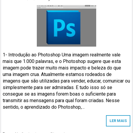
1- Introdução ao Photoshop Uma imagem realmente vale
mais que 1.000 palavras, e o Photoshop sugere que esta
imagem pode trazer muito mais impacto e beleza do que
uma imagem crua. Atualmente estamos rodeados de
imagens que são utilizadas para vender, educar, comunicar ou
simplesmente para ser admiradas. E tudo isso só se
consegue se as imagens forem boas o suficiente para
transmitir as mensagens para qual foram criadas. Nesse
sentido, o aprendizado do Photoshop,…
LER MAIS