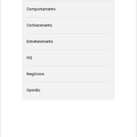
Comportamento
Conhecimento
Entretenimento
HQ
Negócios
Opinião