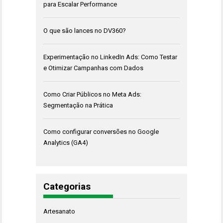
para Escalar Performance
O que são lances no DV360?
Experimentação no LinkedIn Ads: Como Testar
e Otimizar Campanhas com Dados
Como Criar Públicos no Meta Ads:
Segmentação na Prática
Como configurar conversões no Google
Analytics (GA4)
Categorias
Artesanato