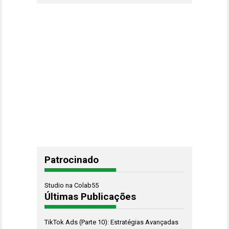
Patrocinado
Studio na Colab55
Últimas Publicações
TikTok Ads (Parte 10): Estratégias Avançadas