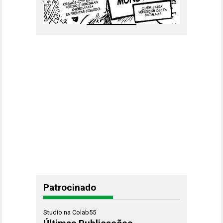
Patrocinado
Studio na Colab55