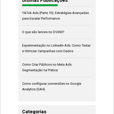
Últimas Publicações
TikTok Ads (Parte 10): Estratégias Avançadas
para Escalar Performance
O que são lances no DV360?
Experimentação no LinkedIn Ads: Como Testar
e Otimizar Campanhas com Dados
Como Criar Públicos no Meta Ads:
Segmentação na Prática
Como configurar conversões no Google
Analytics (GA4)
Categorias