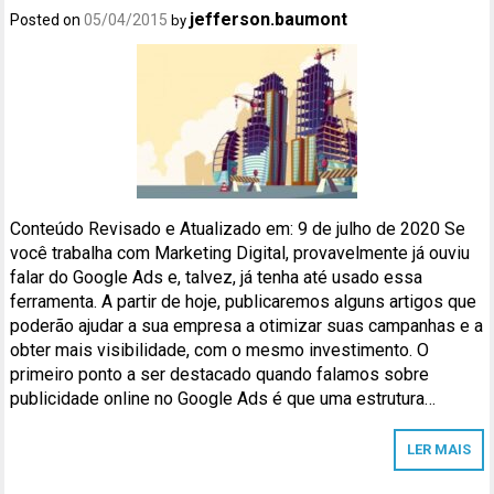
jefferson.baumont
Posted on
05/04/2015
by
Conteúdo Revisado e Atualizado em: 9 de julho de 2020 Se
você trabalha com Marketing Digital, provavelmente já ouviu
falar do Google Ads e, talvez, já tenha até usado essa
ferramenta. A partir de hoje, publicaremos alguns artigos que
poderão ajudar a sua empresa a otimizar suas campanhas e a
obter mais visibilidade, com o mesmo investimento. O
primeiro ponto a ser destacado quando falamos sobre
publicidade online no Google Ads é que uma estrutura…
LER MAIS