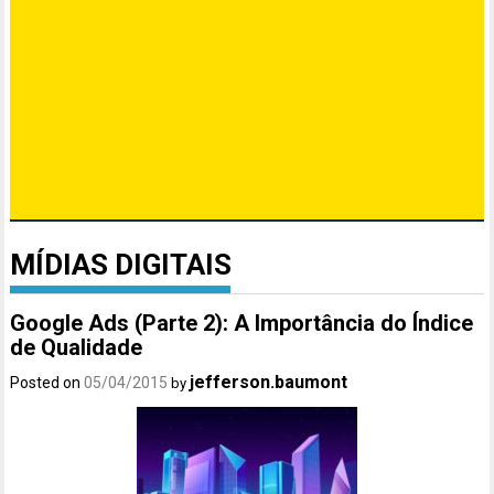
MÍDIAS DIGITAIS
Google Ads (Parte 2): A Importância do Índice
de Qualidade
jefferson.baumont
Posted on
05/04/2015
by