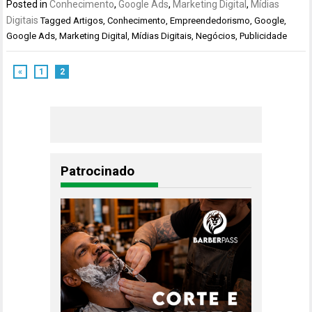
Posted in
Conhecimento
,
Google Ads
,
Marketing Digital
,
Mídias
Digitais
Tagged
Artigos
,
Conhecimento
,
Empreendedorismo
,
Google
,
Google Ads
,
Marketing Digital
,
Mídias Digitais
,
Negócios
,
Publicidade
«
1
2
Patrocinado