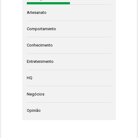
Artesanato
Comportamento
Conhecimento
Entretenimento
HQ
Negócios
Opinião