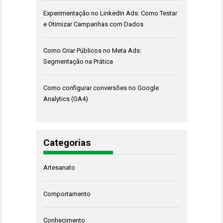
Experimentação no LinkedIn Ads: Como Testar
e Otimizar Campanhas com Dados
Como Criar Públicos no Meta Ads:
Segmentação na Prática
Como configurar conversões no Google
Analytics (GA4)
Categorias
Artesanato
Comportamento
Conhecimento