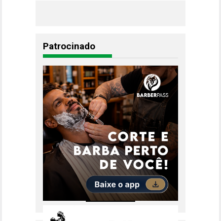
Patrocinado