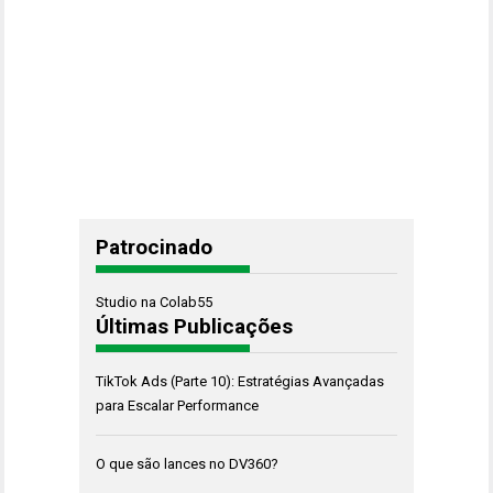
Patrocinado
Studio na Colab55
Últimas Publicações
TikTok Ads (Parte 10): Estratégias Avançadas
para Escalar Performance
O que são lances no DV360?