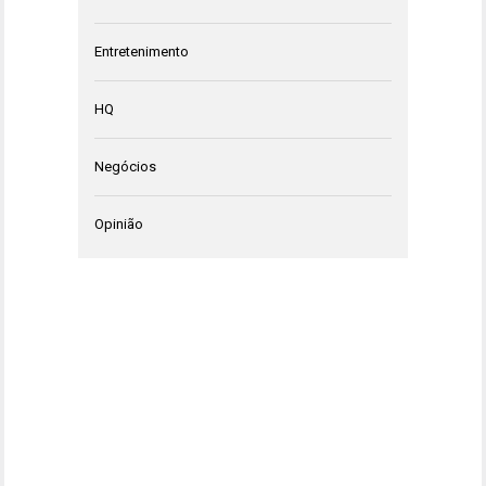
Entretenimento
HQ
Negócios
Opinião