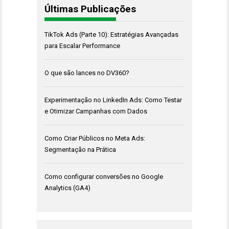
Últimas Publicações
TikTok Ads (Parte 10): Estratégias Avançadas
para Escalar Performance
O que são lances no DV360?
Experimentação no LinkedIn Ads: Como Testar
e Otimizar Campanhas com Dados
Como Criar Públicos no Meta Ads:
Segmentação na Prática
Como configurar conversões no Google
Analytics (GA4)