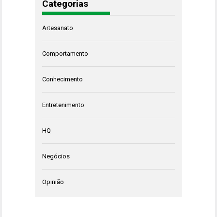
Categorias
Artesanato
Comportamento
Conhecimento
Entretenimento
HQ
Negócios
Opinião