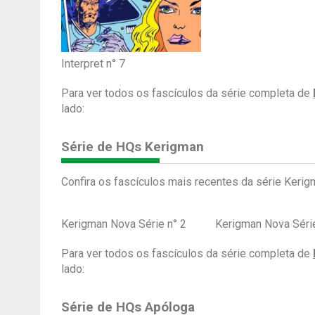
Interpret n° 7
Para ver todos os fascículos da série completa de
lado:
Série de HQs Kerigman
Confira os fascículos mais recentes da série Kerig
Kerigman Nova Série n° 2
Kerigman Nova Série
Para ver todos os fascículos da série completa de
lado:
Série de HQs Apóloga