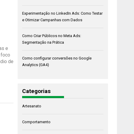
Experimentação no LinkedIn Ads: Como Testar
e Otimizar Campanhas com Dados
Como Criar Públicos no Meta Ads:
Segmentação na Prática
as e
 foco
Como configurar conversões no Google
údio de
Analytics (GA4)
Categorias
Artesanato
Comportamento