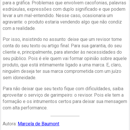
para a gráfica. Problemas que envolvem cacofonias, palavras
esdrúxulas, expressões com duplo significado e que podem
levar a um mal-entendido. Nesse caso, ocasionaria um
agravante: o produto estaria vendendo algo que não condiz
com a realidade.
Por isso, insistindo no assunto: deixe que um revisor tome
conta do seu texto ou artigo final. Para sua garantia, do seu
cliente e, principalmente, para atender às necessidades do
seu público. Pois é ele quem vai formar opinião sobre aquele
produto, que está intimamente ligado a uma marca. E, claro,
ninguém deseja ter sua marca comprometida com um juízo
sem idoneidade.
Para não deixar que seu texto fique com dificuldades, saiba
aproveitar o serviço de garimpeiro: o revisor. Pois ele tem a
formação e os intrumentos certos para deixar sua mensagem
com alta performance.
Autora:
Marcela de Baumont