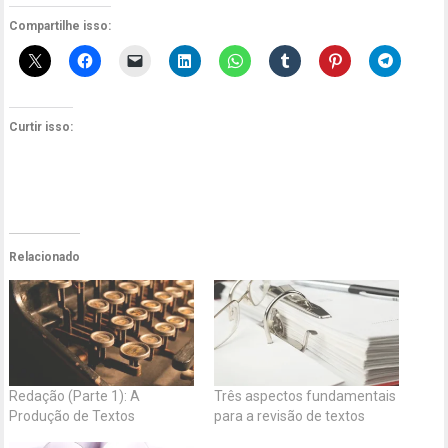
Compartilhe isso:
Curtir isso:
Relacionado
Redação (Parte 1): A
Três aspectos fundamentais
Produção de Textos
para a revisão de textos