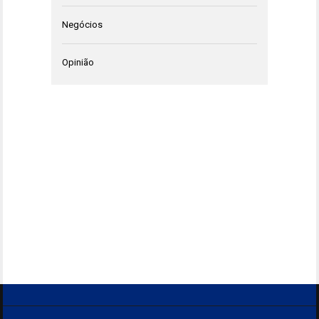
Negócios
Opinião