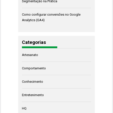
Segmentação na Prática
Como configurar conversões no Google
Analytics (GA4)
Categorias
Artesanato
Comportamento
Conhecimento
Entretenimento
HQ