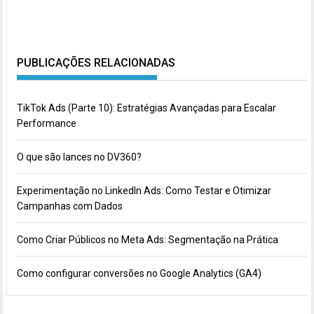
PUBLICAÇÕES RELACIONADAS
TikTok Ads (Parte 10): Estratégias Avançadas para Escalar
Performance
O que são lances no DV360?
Experimentação no LinkedIn Ads: Como Testar e Otimizar
Campanhas com Dados
Como Criar Públicos no Meta Ads: Segmentação na Prática
Como configurar conversões no Google Analytics (GA4)