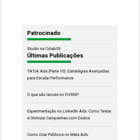
Patrocinado
Studio na Colab55
Últimas Publicações
TikTok Ads (Parte 10): Estratégias Avançadas
para Escalar Performance
O que são lances no DV360?
Experimentação no LinkedIn Ads: Como Testar
e Otimizar Campanhas com Dados
Como Criar Públicos no Meta Ads: