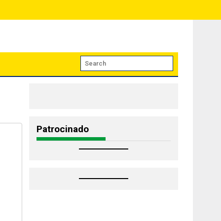
Patrocinado