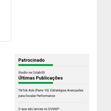
Patrocinado
Studio na Colab55
Últimas Publicações
TikTok Ads (Parte 10): Estratégias Avançadas
para Escalar Performance
O que são lances no DV360?