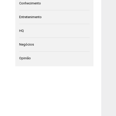
Conhecimento
Entretenimento
HQ
Negócios
Opinião