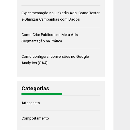
Experimentação no LinkedIn Ads: Como Testar
e Otimizar Campanhas com Dados
Como Criar Públicos no Meta Ads:
Segmentação na Prática
Como configurar conversões no Google
Analytics (GA4)
Categorias
Artesanato
Comportamento